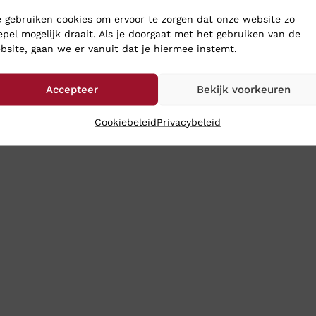
 gebruiken cookies om ervoor te zorgen dat onze website zo
epel mogelijk draait. Als je doorgaat met het gebruiken van de
bsite, gaan we er vanuit dat je hiermee instemt.
Accepteer
Bekijk voorkeuren
Cookiebeleid
Privacybeleid