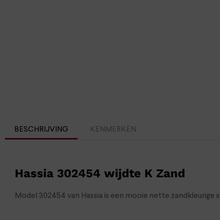
BESCHRIJVING
KENMERKEN
Hassia 302454 wijdte K Zand
Model 302454 van Hassia is een mooie nette zandkleurige