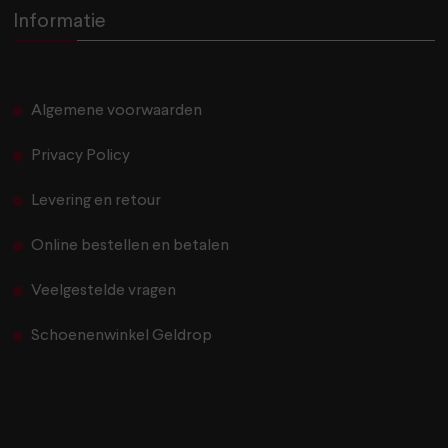
Informatie
Algemene voorwaarden
Privacy Policy
Levering en retour
Online bestellen en betalen
Veelgestelde vragen
Schoenenwinkel Geldrop