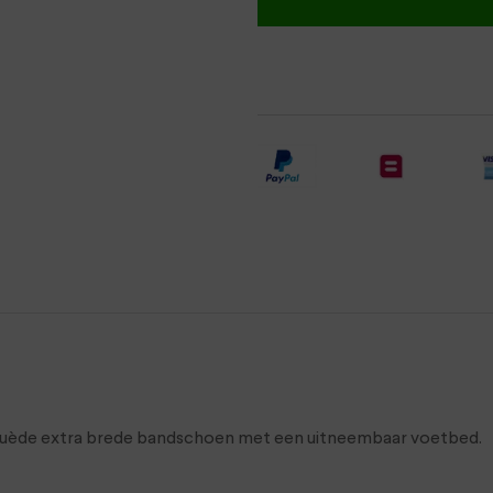
 suède extra brede bandschoen met een uitneembaar voetbed.