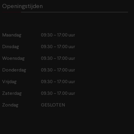
Openingstijden
Maandag
09:30 – 17:00 uur
Dinsdag
09.30 – 17:00 uur
Woensdag
09.30 – 17:00 uur
Donderdag
09.30 – 17:00 uur
Vrijdag
09.30 – 17:00 uur
Zaterdag
09.30 – 17.00 uur
Zondag
GESLOTEN