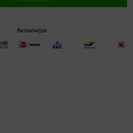
Betaalwijze