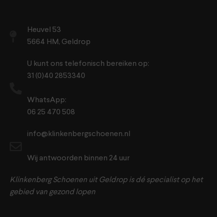
Heuvel 53
5664 HM, Geldrop
U kunt ons telefonisch bereiken op:
31 (0)40 2853340
WhatsApp:
06 25 470 508
info@klinkenbergschoenen.nl
Wij antwoorden binnen 24 uur
Klinkenberg Schoenen uit Geldrop is dé specialist op het
gebied van gezond lopen