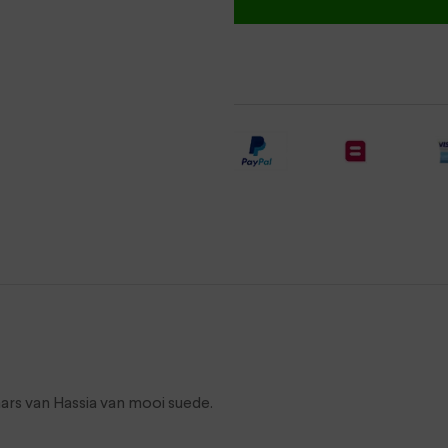
aars van Hassia van mooi suede.