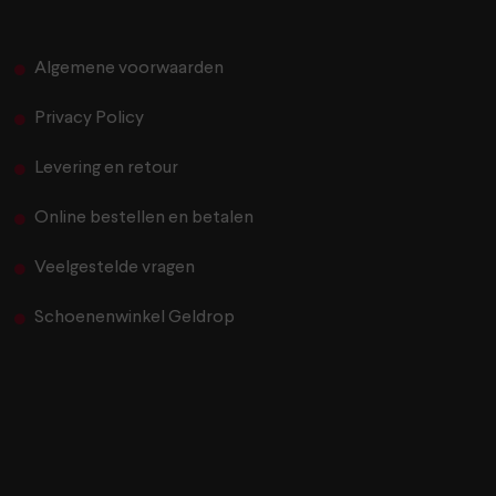
Algemene voorwaarden
Privacy Policy
Levering en retour
Online bestellen en betalen
Veelgestelde vragen
Schoenenwinkel Geldrop