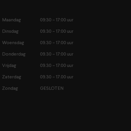
Maandag
09:30 – 17:00 uur
Dinsdag
09.30 – 17:00 uur
Woensdag
09.30 – 17:00 uur
Donderdag
09.30 – 17:00 uur
Vrijdag
09.30 – 17:00 uur
Zaterdag
09.30 – 17.00 uur
Zondag
GESLOTEN