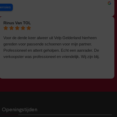
censies
Rinus Van TOL
Voor de derde keer alweer uit Velp Gelderland hierheen
gereden voor passende schoenen voor mijn partner.
Professioneel en attent geholpen. Echt een aanrader. De
verkoopster was professioneel en vriendelijk. Wij zijn blij.
Openingstijden