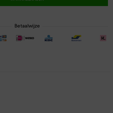
Betaalwijze