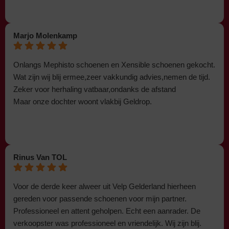
Marjo Molenkamp
Onlangs Mephisto schoenen en Xensible schoenen gekocht.
Wat zijn wij blij ermee,zeer vakkundig advies,nemen de tijd.
Zeker voor herhaling vatbaar,ondanks de afstand
Maar onze dochter woont vlakbij Geldrop.
Rinus Van TOL
Voor de derde keer alweer uit Velp Gelderland hierheen
gereden voor passende schoenen voor mijn partner.
Professioneel en attent geholpen. Echt een aanrader. De
verkoopster was professioneel en vriendelijk. Wij zijn blij.