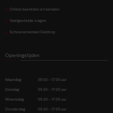
Online bestellen en betalen
Veelgestelde vragen
Schoenenwinkel Geldrop
Openingstijden
Maandag
09:30 – 17:00 uur
Dinsdag
09.30 – 17:00 uur
Woensdag
09.30 – 17:00 uur
Donderdag
09.30 – 17:00 uur