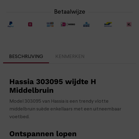
Betaalwijze
BESCHRIJVING
KENMERKEN
Hassia 303095 wijdte H
Middelbruin
Model 303095 van Hassia is een trendy vlotte
middelbruin suède enkellaars met een uitneembaar
voetbed.
Ontspannen lopen