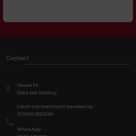
Contact
Heuvel 53
5664 HM, Geldrop
U kunt ons telefonisch bereiken op:
31 (0)40 2853340
WhatsApp: