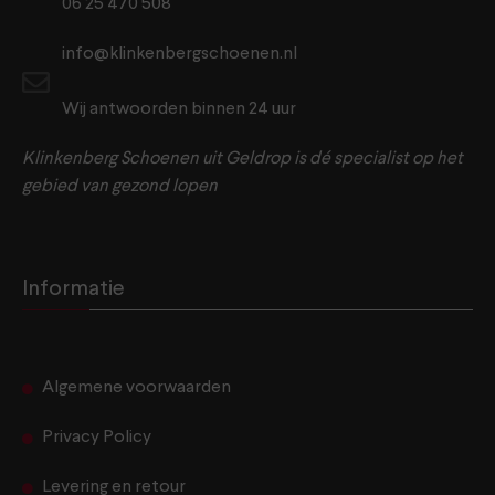
06 25 470 508
info@klinkenbergschoenen.nl
Wij antwoorden binnen 24 uur
Klinkenberg Schoenen uit Geldrop is dé specialist op het
gebied van gezond lopen
Informatie
Algemene voorwaarden
Privacy Policy
Levering en retour