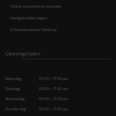
Online bestellen en betalen
Veelgestelde vragen
Schoenenwinkel Geldrop
Openingstijden
Maandag
09:30 – 17:00 uur
Dinsdag
09.30 – 17:00 uur
Woensdag
09.30 – 17:00 uur
Donderdag
09.30 – 17:00 uur