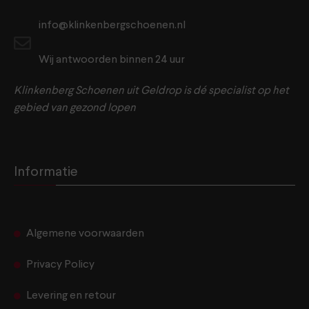
info@klinkenbergschoenen.nl
Wij antwoorden binnen 24 uur
Klinkenberg Schoenen uit Geldrop is dé specialist op het
gebied van gezond lopen
Informatie
Algemene voorwaarden
Privacy Policy
Levering en retour