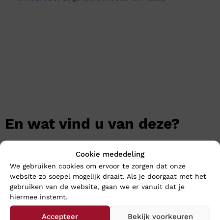
En wat vind u van deze?
Cookie mededeling
We gebruiken cookies om ervoor te zorgen dat onze
website zo soepel mogelijk draait. Als je doorgaat met het
gebruiken van de website, gaan we er vanuit dat je
hiermee instemt.
Accepteer
Bekijk voorkeuren