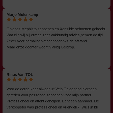
Marjo Molenkamp
Onlangs Mephisto schoenen en Xensible schoenen gekocht.
Wat zijn wij blij ermee,zeer vakkundig advies,nemen de tijd.
Zeker voor herhaling vatbaar,ondanks de afstand
Maar onze dochter woont vlakbij Geldrop.
Rinus Van TOL
Voor de derde keer alweer uit Velp Gelderland hierheen
gereden voor passende schoenen voor mijn partner.
Professioneel en attent geholpen. Echt een aanrader. De
verkoopster was professioneel en vriendelijk. Wij zijn blij.