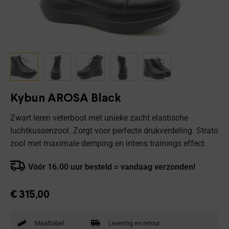
Kybun AROSA Black
Zwart leren veterboot met unieke zacht elastische
luchtkussenzool. Zorgt voor perfecte drukverdeling. Strato
zool met maximale demping en intens trainings effect
Vóór 16.00 uur besteld = vandaag verzonden!
€
315,00
Maattabel
Levering en retour