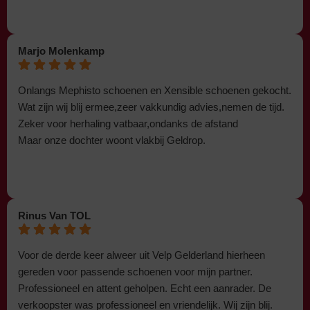
Marjo Molenkamp
Onlangs Mephisto schoenen en Xensible schoenen gekocht.
Wat zijn wij blij ermee,zeer vakkundig advies,nemen de tijd.
Zeker voor herhaling vatbaar,ondanks de afstand
Maar onze dochter woont vlakbij Geldrop.
Rinus Van TOL
Voor de derde keer alweer uit Velp Gelderland hierheen
gereden voor passende schoenen voor mijn partner.
Professioneel en attent geholpen. Echt een aanrader. De
verkoopster was professioneel en vriendelijk. Wij zijn blij.