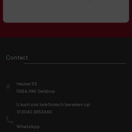
Contact
Heuvel 53
5664 HM, Geldrop
U kunt ons telefonisch bereiken op:
31 (0)40 2853340
WhatsApp: