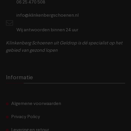
06 25 470 508
info@klinkenbergschoenen.nl
Wij antwoorden binnen 24 uur
Klinkenberg Schoenen uit Geldrop is dé specialist op het
gebied van gezond lopen
Informatie
Algemene voorwaarden
Privacy Policy
Levering en retour