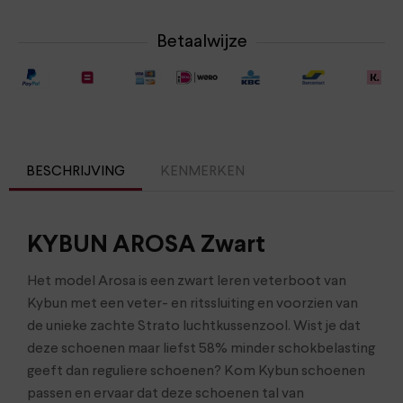
Betaalwijze
BESCHRIJVING
KENMERKEN
KYBUN AROSA Zwart
Het model Arosa is een zwart leren veterboot van
Kybun met een veter- en ritssluiting en voorzien van
de unieke zachte Strato luchtkussenzool. Wist je dat
deze schoenen maar liefst 58% minder schokbelasting
geeft dan reguliere schoenen? Kom Kybun schoenen
passen en ervaar dat deze schoenen tal van