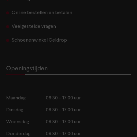
Online bestellen en betalen
Veelgestelde vragen
Schoenenwinkel Geldrop
Openingstijden
Maandag
09:30 – 17:00 uur
Dinsdag
09.30 – 17:00 uur
Woensdag
09.30 – 17:00 uur
Donderdag
09.30 – 17:00 uur