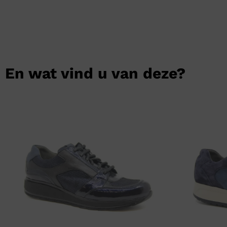
En wat vind u van deze?