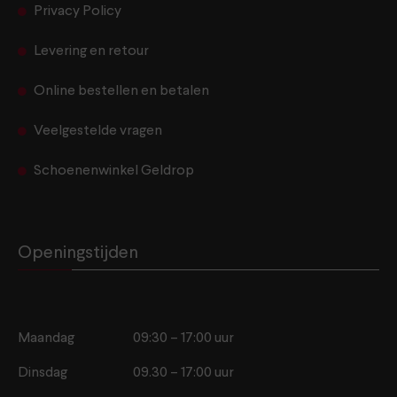
Privacy Policy
Levering en retour
Online bestellen en betalen
Veelgestelde vragen
Schoenenwinkel Geldrop
Openingstijden
Maandag
09:30 – 17:00 uur
Dinsdag
09.30 – 17:00 uur