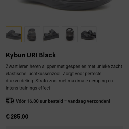
Kybun URI Black
Zwart leren heren slipper met gespen en met unieke zacht
elastische luchtkussenzool. Zorgt voor perfecte
drukverdeling. Strato zool met maximale demping en
intens trainings effect
Vóór 16.00 uur besteld = vandaag verzonden!
€
285,00