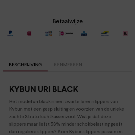
Betaalwijze
BESCHRIJVING
KENMERKEN
KYBUN URI BLACK
Het model uri black is een zwarte leren slippers van
Kybun met een gesp sluiting en voorzien van de unieke
zachte Strato luchtkussenzool. Wist je dat deze
slippers maar liefst 58% minder schokbelasting geeft
dan reguliere slippers? Kom Kybun slippers passen en