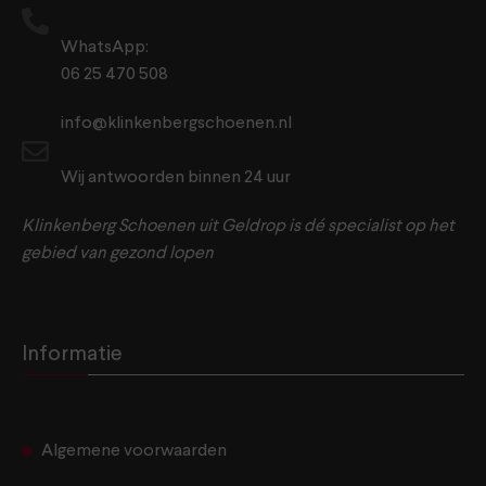
WhatsApp:
06 25 470 508
info@klinkenbergschoenen.nl
Wij antwoorden binnen 24 uur
Klinkenberg Schoenen uit Geldrop is dé specialist op het
gebied van gezond lopen
Informatie
Algemene voorwaarden