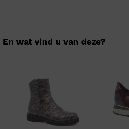
En wat vind u van deze?