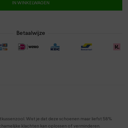
IN WINKELWAGEN
Betaalwijze
htkussenzool. Wist je dat deze schoenen maar liefst 58%
chamelijke klachten kan oplossen of verminderen.