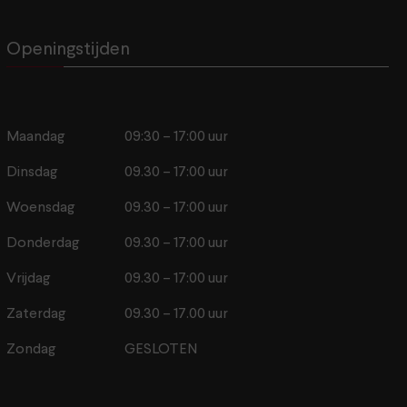
Openingstijden
Maandag
09:30 – 17:00 uur
Dinsdag
09.30 – 17:00 uur
Woensdag
09.30 – 17:00 uur
Donderdag
09.30 – 17:00 uur
Vrijdag
09.30 – 17:00 uur
Zaterdag
09.30 – 17.00 uur
Zondag
GESLOTEN