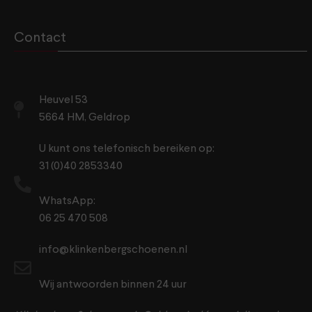
Contact
Heuvel 53
5664 HM, Geldrop
U kunt ons telefonisch bereiken op:
31 (0)40 2853340
WhatsApp:
06 25 470 508
info@klinkenbergschoenen.nl
Wij antwoorden binnen 24 uur