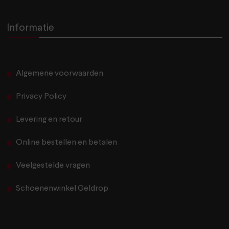
Informatie
Algemene voorwaarden
Privacy Policy
Levering en retour
Online bestellen en betalen
Veelgestelde vragen
Schoenenwinkel Geldrop