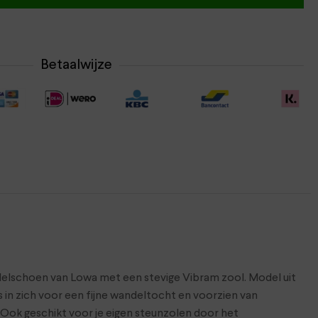
Betaalwijze
delschoen van Lowa met een stevige Vibram zool. Model uit
 in zich voor een fijne wandeltocht en voorzien van
Ook geschikt voor je eigen steunzolen door het