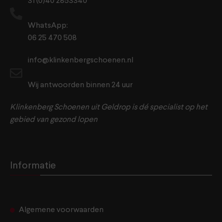
31 (0)40 2853340
WhatsApp:
06 25 470 508
info@klinkenbergschoenen.nl
Wij antwoorden binnen 24 uur
Klinkenberg Schoenen uit Geldrop is dé specialist op het
gebied van gezond lopen
Informatie
Algemene voorwaarden