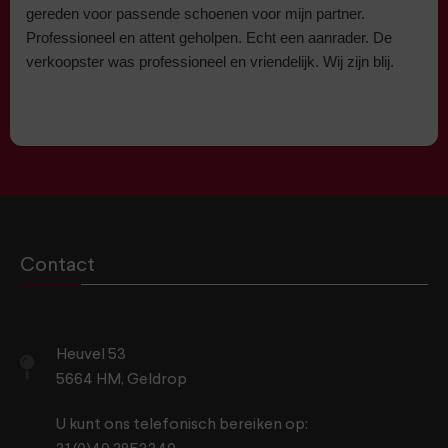
gereden voor passende schoenen voor mijn partner.
Professioneel en attent geholpen. Echt een aanrader. De
verkoopster was professioneel en vriendelijk. Wij zijn blij.
Contact
Heuvel 53
5664 HM, Geldrop
U kunt ons telefonisch bereiken op: