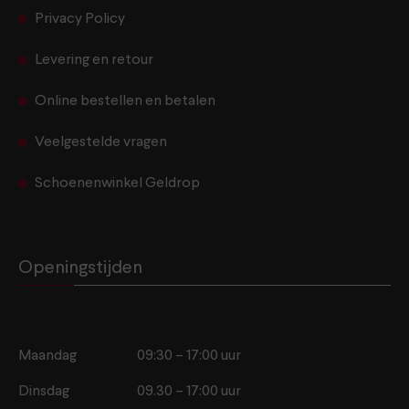
Privacy Policy
Levering en retour
Online bestellen en betalen
Veelgestelde vragen
Schoenenwinkel Geldrop
Openingstijden
Maandag
09:30 – 17:00 uur
Dinsdag
09.30 – 17:00 uur