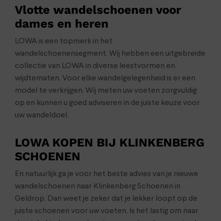
Vlotte wandelschoenen voor
dames en heren
LOWA is een topmerk in het
wandelschoenensegment. Wij hebben een uitgebreide
collectie van LOWA in diverse leestvormen en
wijdtematen. Voor elke wandelgelegenheid is er een
model te verkrijgen. Wij meten uw voeten zorgvuldig
op en kunnen u goed adviseren in de juiste keuze voor
uw wandeldoel.
LOWA KOPEN BIJ KLINKENBERG
SCHOENEN
En natuurlijk ga je voor het beste advies van je nieuwe
wandelschoenen naar Klinkenberg Schoenen in
Geldrop. Dan weet je zeker dat je lekker loopt op de
juiste schoenen voor uw voeten. Is het lastig om naar