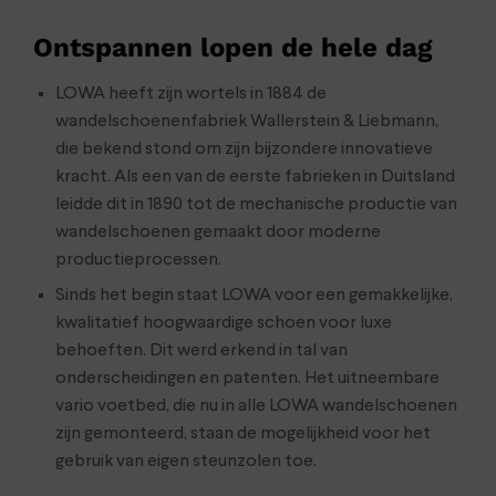
Ontspannen lopen de hele dag
LOWA heeft zijn wortels in 1884 de
wandelschoenenfabriek Wallerstein & Liebmann,
die bekend stond om zijn bijzondere innovatieve
kracht. Als een van de eerste fabrieken in Duitsland
leidde dit in 1890 tot de mechanische productie van
wandelschoenen gemaakt door moderne
productieprocessen.
Sinds het begin staat LOWA voor een gemakkelijke,
kwalitatief hoogwaardige schoen voor luxe
behoeften. Dit werd erkend in tal van
onderscheidingen en patenten. Het uitneembare
vario voetbed, die nu in alle LOWA wandelschoenen
zijn gemonteerd, staan de mogelijkheid voor het
gebruik van eigen steunzolen toe.