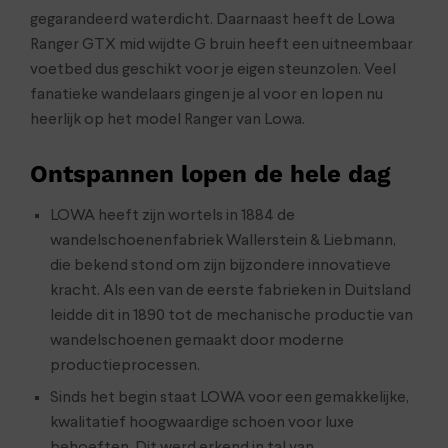
gegarandeerd waterdicht. Daarnaast heeft de Lowa
Ranger GTX mid wijdte G bruin heeft een uitneembaar
voetbed dus geschikt voor je eigen steunzolen. Veel
fanatieke wandelaars gingen je al voor en lopen nu
heerlijk op het model Ranger van Lowa.
Ontspannen lopen de hele dag
LOWA heeft zijn wortels in 1884 de
wandelschoenenfabriek Wallerstein & Liebmann,
die bekend stond om zijn bijzondere innovatieve
kracht. Als een van de eerste fabrieken in Duitsland
leidde dit in 1890 tot de mechanische productie van
wandelschoenen gemaakt door moderne
productieprocessen.
Sinds het begin staat LOWA voor een gemakkelijke,
kwalitatief hoogwaardige schoen voor luxe