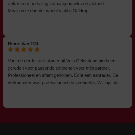
Zeker voor herhaling vatbaar,ondanks de afstand
Maar onze dochter woont vlakbij Geldrop.
Rinus Van TOL
Voor de derde keer alweer uit Velp Gelderland hierheen
gereden voor passende schoenen voor mijn partner.
Professioneel en attent geholpen. Echt een aanrader. De
verkoopster was professioneel en vriendelijk. Wij zijn blij.