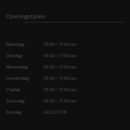
Openingstijden
Maandag
09:30 – 17:00 uur
Dinsdag
09.30 – 17:00 uur
Woensdag
09.30 – 17:00 uur
Donderdag
09.30 – 17:00 uur
Vrijdag
09.30 – 17:00 uur
Zaterdag
09.30 – 17.00 uur
Zondag
GESLOTEN