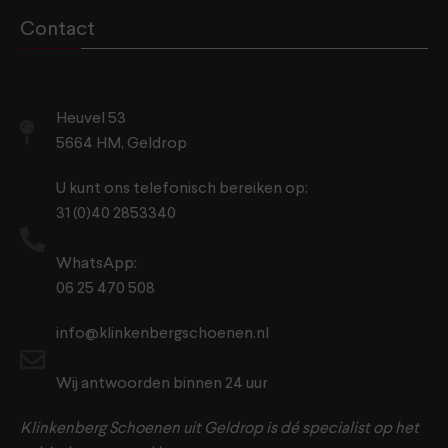
Contact
Heuvel 53
5664 HM, Geldrop
U kunt ons telefonisch bereiken op:
31 (0)40 2853340
WhatsApp:
06 25 470 508
info@klinkenbergschoenen.nl
Wij antwoorden binnen 24 uur
Klinkenberg Schoenen uit Geldrop is dé specialist op het