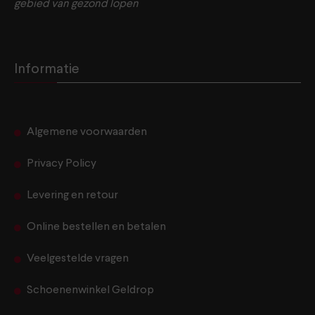
gebied van gezond lopen
Informatie
Algemene voorwaarden
Privacy Policy
Levering en retour
Online bestellen en betalen
Veelgestelde vragen
Schoenenwinkel Geldrop