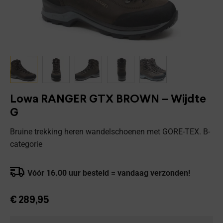
Lowa RANGER GTX BROWN – Wijdte
G
Bruine trekking heren wandelschoenen met GORE-TEX. B-
categorie
Vóór 16.00 uur besteld = vandaag verzonden!
€
289,95