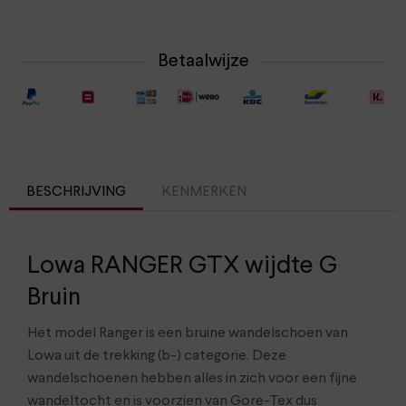
Betaalwijze
BESCHRIJVING
KENMERKEN
Lowa RANGER GTX wijdte G
Bruin
Het model Ranger is een bruine wandelschoen van
Lowa uit de trekking (b-) categorie. Deze
wandelschoenen hebben alles in zich voor een fijne
wandeltocht en is voorzien van Gore-Tex dus