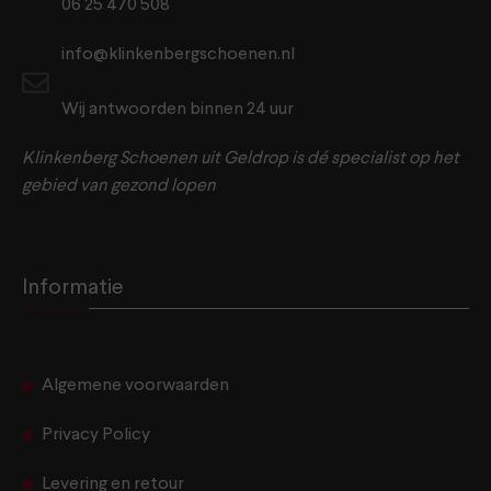
06 25 470 508
info@klinkenbergschoenen.nl
Wij antwoorden binnen 24 uur
Klinkenberg Schoenen uit Geldrop is dé specialist op het
gebied van gezond lopen
Informatie
Algemene voorwaarden
Privacy Policy
Levering en retour