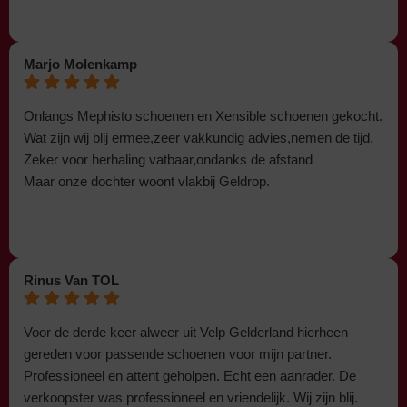
Marjo Molenkamp
Onlangs Mephisto schoenen en Xensible schoenen gekocht.
Wat zijn wij blij ermee,zeer vakkundig advies,nemen de tijd.
Zeker voor herhaling vatbaar,ondanks de afstand
Maar onze dochter woont vlakbij Geldrop.
Rinus Van TOL
Voor de derde keer alweer uit Velp Gelderland hierheen
gereden voor passende schoenen voor mijn partner.
Professioneel en attent geholpen. Echt een aanrader. De
verkoopster was professioneel en vriendelijk. Wij zijn blij.