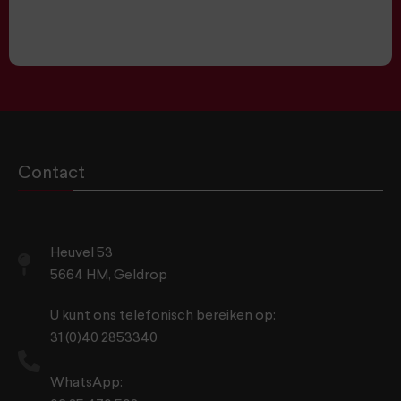
Contact
Heuvel 53
5664 HM, Geldrop
U kunt ons telefonisch bereiken op:
31 (0)40 2853340
WhatsApp: