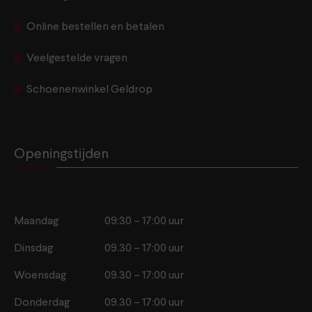
Online bestellen en betalen
Veelgestelde vragen
Schoenenwinkel Geldrop
Openingstijden
Maandag
09:30 – 17:00 uur
Dinsdag
09.30 – 17:00 uur
Woensdag
09.30 – 17:00 uur
Donderdag
09.30 – 17:00 uur