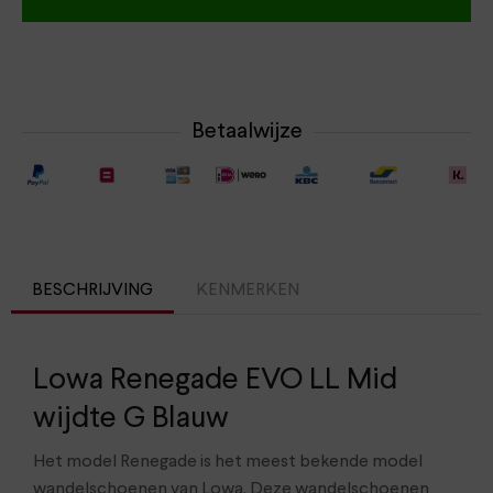
Betaalwijze
BESCHRIJVING
KENMERKEN
Lowa Renegade EVO LL Mid
wijdte G Blauw
Het model Renegade is het meest bekende model
wandelschoenen van Lowa. Deze wandelschoenen