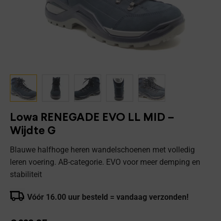
Lowa RENEGADE EVO LL MID –
Wijdte G
Blauwe halfhoge heren wandelschoenen met volledig
leren voering. AB-categorie. EVO voor meer demping en
stabiliteit
Vóór 16.00 uur besteld = vandaag verzonden!