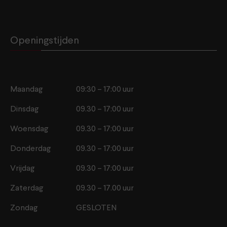
Openingstijden
Maandag
09:30 – 17:00 uur
Dinsdag
09.30 – 17:00 uur
Woensdag
09.30 – 17:00 uur
Donderdag
09.30 – 17:00 uur
Vrijdag
09.30 – 17:00 uur
Zaterdag
09.30 – 17.00 uur
Zondag
GESLOTEN