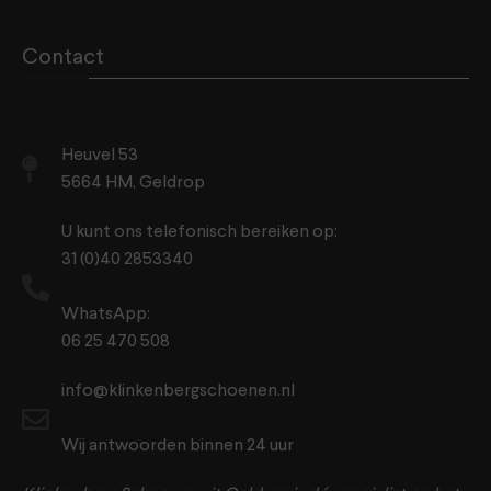
Contact
Heuvel 53
5664 HM, Geldrop
U kunt ons telefonisch bereiken op:
31 (0)40 2853340
WhatsApp:
06 25 470 508
info@klinkenbergschoenen.nl
Wij antwoorden binnen 24 uur