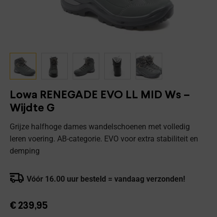
Lowa RENEGADE EVO LL MID Ws –
Wijdte G
Grijze halfhoge dames wandelschoenen met volledig
leren voering. AB-categorie. EVO voor extra stabiliteit en
demping
Vóór 16.00 uur besteld = vandaag verzonden!
€
239,95