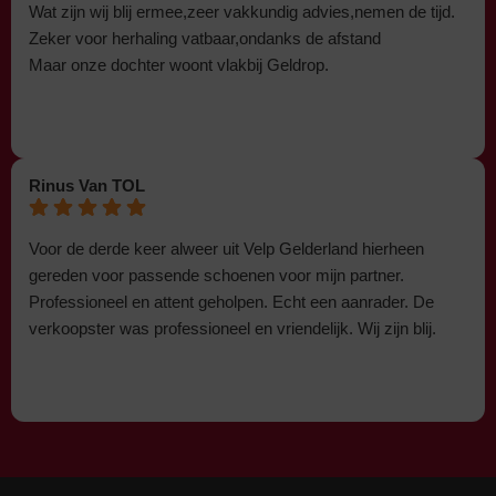
Wat zijn wij blij ermee,zeer vakkundig advies,nemen de tijd.
Zeker voor herhaling vatbaar,ondanks de afstand
Maar onze dochter woont vlakbij Geldrop.
Rinus Van TOL
Voor de derde keer alweer uit Velp Gelderland hierheen
gereden voor passende schoenen voor mijn partner.
Professioneel en attent geholpen. Echt een aanrader. De
verkoopster was professioneel en vriendelijk. Wij zijn blij.