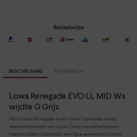
Betaalwijze
BESCHRIJVING
KENMERKEN
Lowa Renegade EVO LL MID Ws
wijdte G Grijs
Het model Renegade is het meest bekende model
wandelschoenen van Lowa. Deze wandelschoenen
hebben alles in zich voor een fijne wandeltocht en is