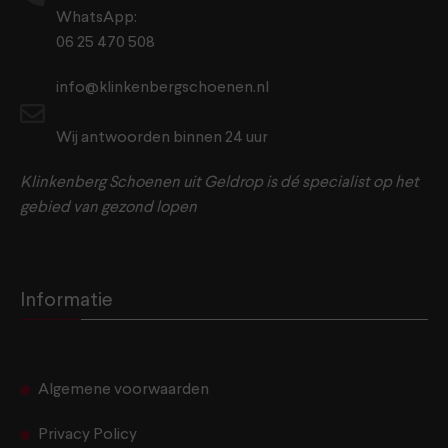
WhatsApp:
06 25 470 508
info@klinkenbergschoenen.nl
Wij antwoorden binnen 24 uur
Klinkenberg Schoenen uit Geldrop is dé specialist op het
gebied van gezond lopen
Informatie
Algemene voorwaarden
Privacy Policy