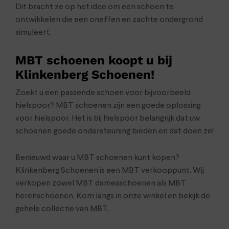
Dit bracht ze op het idee om een schoen te
ontwikkelen die een oneffen en zachte ondergrond
simuleert.
MBT schoenen koopt u bij
Klinkenberg Schoenen!
Zoekt u een passende schoen voor bijvoorbeeld
hielspoor? MBT schoenen zijn een goede oplossing
voor hielspoor. Het is bij hielspoor belangrijk dat uw
schoenen goede ondersteuning bieden en dat doen ze!
Benieuwd waar u MBT schoenen kunt kopen?
Klinkenberg Schoenen is een MBT verkooppunt. Wij
verkopen zowel MBT damesschoenen als MBT
herenschoenen. Kom langs in onze winkel en bekijk de
gehele collectie van MBT.