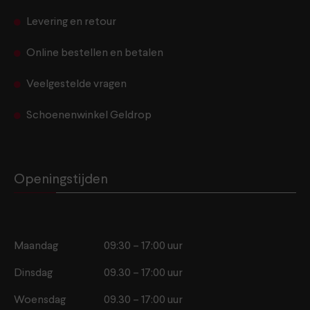
Levering en retour
Online bestellen en betalen
Veelgestelde vragen
Schoenenwinkel Geldrop
Openingstijden
Maandag
09:30 – 17:00 uur
Dinsdag
09.30 – 17:00 uur
Woensdag
09.30 – 17:00 uur