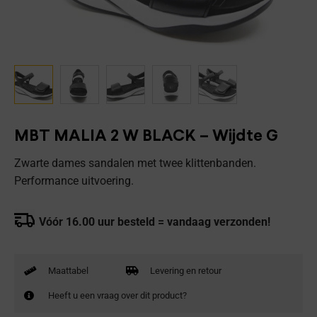
MBT MALIA 2 W BLACK – Wijdte G
Zwarte dames sandalen met twee klittenbanden.
Performance uitvoering.
Vóór 16.00 uur besteld = vandaag verzonden!
Maattabel
Levering en retour
Heeft u een vraag over dit product?