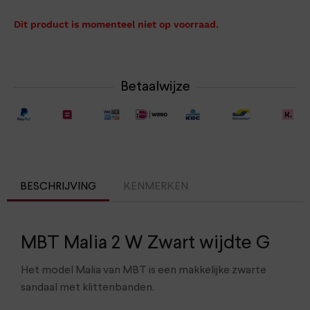
Dit product is momenteel niet op voorraad.
Betaalwijze
BESCHRIJVING
KENMERKEN
MBT Malia 2 W Zwart wijdte G
Het model Malia van MBT is een makkelijke zwarte
sandaal met klittenbanden.