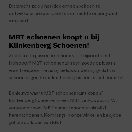
Dit bracht ze op het idee om een schoen te
ontwikkelen die een oneffen en zachte ondergrond
simuleert.
MBT schoenen koopt u bij
Klinkenberg Schoenen!
Zoekt u een passende schoen voor bijvoorbeeld
hielspoor? MBT schoenen zijn een goede oplossing
voor hielspoor. Het is bij hielspoor belangrijk dat uw
schoenen goede ondersteuning bieden en dat doen ze!
Benieuwd waar u MBT schoenen kunt kopen?
Klinkenberg Schoenen is een MBT verkooppunt. Wij
verkopen zowel MBT damesschoenen als MBT
herenschoenen. Kom langs in onze winkel en bekijk de
gehele collectie van MBT.