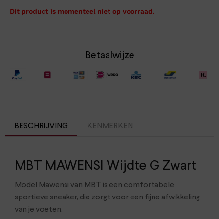
Dit product is momenteel niet op voorraad.
Betaalwijze
BESCHRIJVING
KENMERKEN
MBT MAWENSI Wijdte G Zwart
Model Mawensi van MBT is een comfortabele
sportieve sneaker, die zorgt voor een fijne afwikkeling
van je voeten.