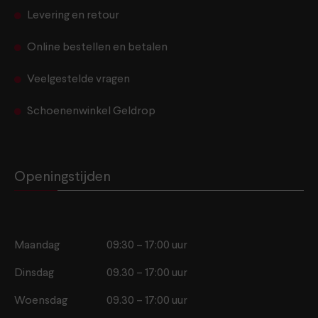
Levering en retour
Online bestellen en betalen
Veelgestelde vragen
Schoenenwinkel Geldrop
Openingstijden
Maandag
09:30 – 17:00 uur
Dinsdag
09.30 – 17:00 uur
Woensdag
09.30 – 17:00 uur