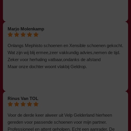
Marjo Molenkamp
Onlangs Mephisto schoenen en Xensible schoenen gekocht.
Wat zijn wij blij ermee,zeer vakkundig advies,nemen de tijd.
Zeker voor herhaling vatbaar,ondanks de afstand
Maar onze dochter woont vlakbij Geldrop.
Rinus Van TOL
Voor de derde keer alweer uit Velp Gelderland hierheen
gereden voor passende schoenen voor mijn partner.
Professioneel en attent geholpen. Echt een aanrader. De