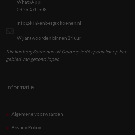
WhatsApp:
06 25 470 508
info@klinkenbergschoenen.nl
Wij antwoorden binnen 24 uur
Klinkenberg Schoenen uit Geldrop is dé specialist op het
gebied van gezond lopen
Informatie
Algemene voorwaarden
Privacy Policy