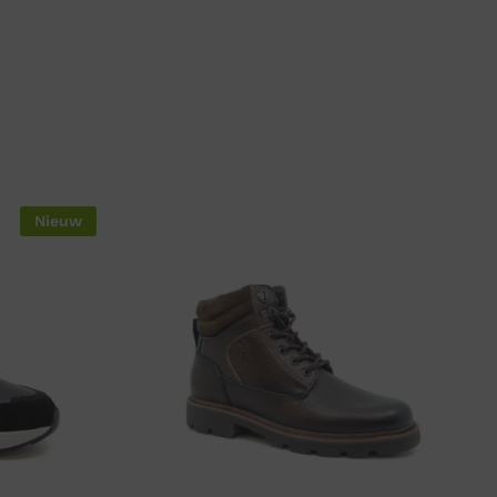
Nieuw