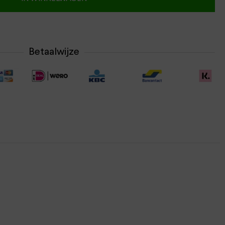
Betaalwijze