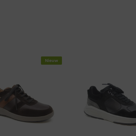
Nieuw