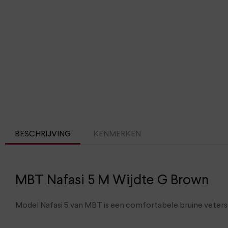
BESCHRIJVING
KENMERKEN
MBT Nafasi 5 M Wijdte G Brown
Model Nafasi 5 van MBT is een comfortabele bruine vetersch