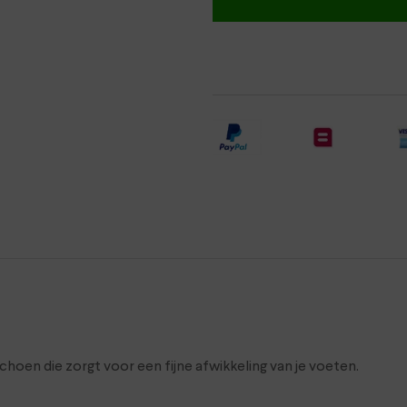
oen die zorgt voor een fijne afwikkeling van je voeten.