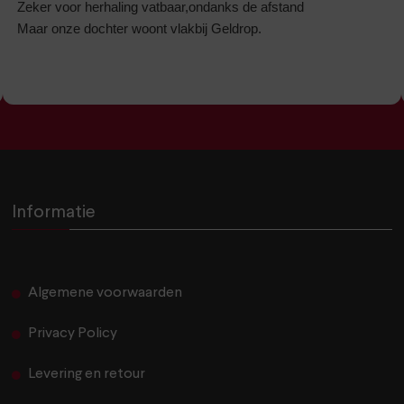
Zeker voor herhaling vatbaar,ondanks de afstand
Maar onze dochter woont vlakbij Geldrop.
Informatie
Algemene voorwaarden
Privacy Policy
Levering en retour