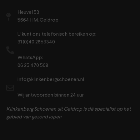
Heuvel 53
5664 HM, Geldrop
U kunt ons telefonisch bereiken op:
31 (0)40 2853340
WhatsApp:
06 25 470 508
info@klinkenbergschoenen.nl
Wij antwoorden binnen 24 uur
Klinkenberg Schoenen uit Geldrop is dé specialist op het
gebied van gezond lopen