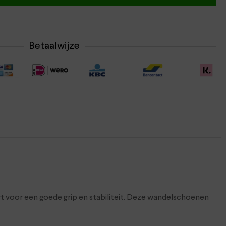
Betaalwijze
 voor een goede grip en stabiliteit. Deze wandelschoenen