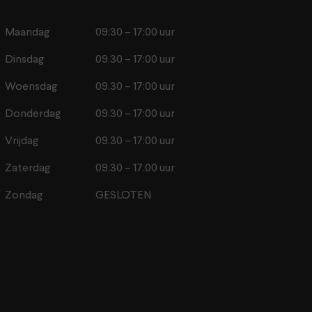
Maandag
09:30 – 17:00 uur
Dinsdag
09.30 – 17:00 uur
Woensdag
09.30 – 17:00 uur
Donderdag
09.30 – 17:00 uur
Vrijdag
09.30 – 17:00 uur
Zaterdag
09.30 – 17.00 uur
Zondag
GESLOTEN