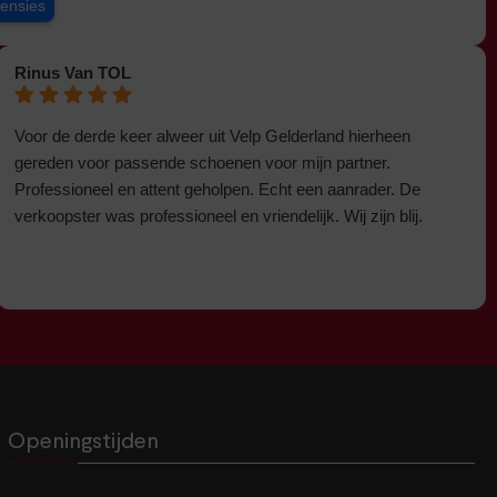
censies
Rinus Van TOL
Voor de derde keer alweer uit Velp Gelderland hierheen
gereden voor passende schoenen voor mijn partner.
Professioneel en attent geholpen. Echt een aanrader. De
verkoopster was professioneel en vriendelijk. Wij zijn blij.
Openingstijden