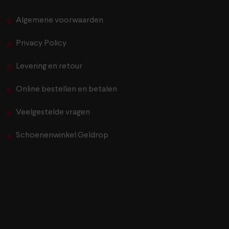
Algemene voorwaarden
Privacy Policy
Levering en retour
Online bestellen en betalen
Veelgestelde vragen
Schoenenwinkel Geldrop