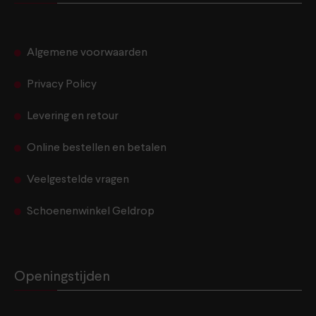
Algemene voorwaarden
Privacy Policy
Levering en retour
Online bestellen en betalen
Veelgestelde vragen
Schoenenwinkel Geldrop
Openingstijden