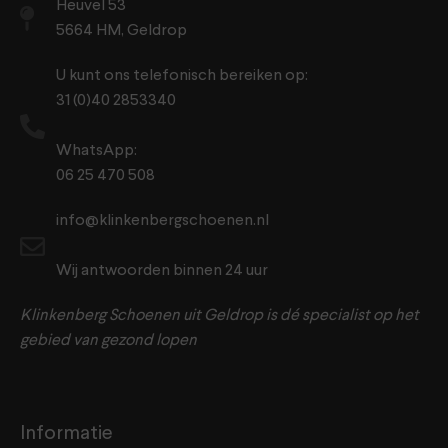
Heuvel 53
5664 HM, Geldrop
U kunt ons telefonisch bereiken op:
31 (0)40 2853340
WhatsApp:
06 25 470 508
info@klinkenbergschoenen.nl
Wij antwoorden binnen 24 uur
Klinkenberg Schoenen uit Geldrop is dé specialist op het
gebied van gezond lopen
Informatie