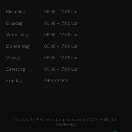
Maandag
09:30 – 17:00 uur
Dinsdag
09.30 – 17:00 uur
Woensdag
09.30 – 17:00 uur
Donderdag
09.30 – 17:00 uur
Vrijdag
09.30 – 17:00 uur
Zaterdag
09.30 – 17.00 uur
Zondag
GESLOTEN
Copyright ©️ Klinkenberg Schoenen VOF. All Rights
Reserved.