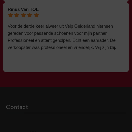
Rinus Van TOL
Voor de derde keer alweer uit Velp Gelderland hierheen
gereden voor passende schoenen voor mijn partner.
Professioneel en attent geholpen. Echt een aanrader. De
verkoopster was professioneel en vriendelijk. Wij zijn blij.
Contact