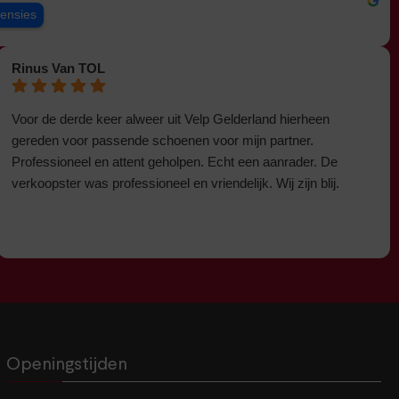
censies
Rinus Van TOL
Voor de derde keer alweer uit Velp Gelderland hierheen
gereden voor passende schoenen voor mijn partner.
Professioneel en attent geholpen. Echt een aanrader. De
verkoopster was professioneel en vriendelijk. Wij zijn blij.
Openingstijden