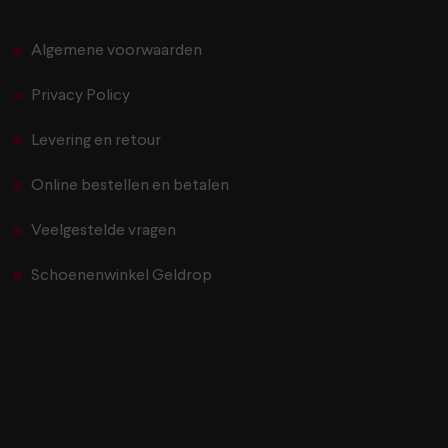
Algemene voorwaarden
Privacy Policy
Levering en retour
Online bestellen en betalen
Veelgestelde vragen
Schoenenwinkel Geldrop