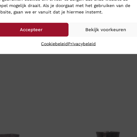
epel mogelijk draait. Als je doorgaat met het gebruiken van de
bsite, gaan we er vanuit dat je hiermee instemt.
Accepteer
Bekijk voorkeuren
Cookiebeleid
Privacybeleid