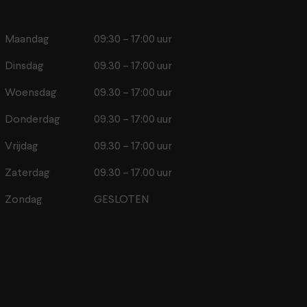
Maandag
09:30 – 17:00 uur
Dinsdag
09.30 – 17:00 uur
Woensdag
09.30 – 17:00 uur
Donderdag
09.30 – 17:00 uur
Vrijdag
09.30 – 17:00 uur
Zaterdag
09.30 – 17.00 uur
Zondag
GESLOTEN