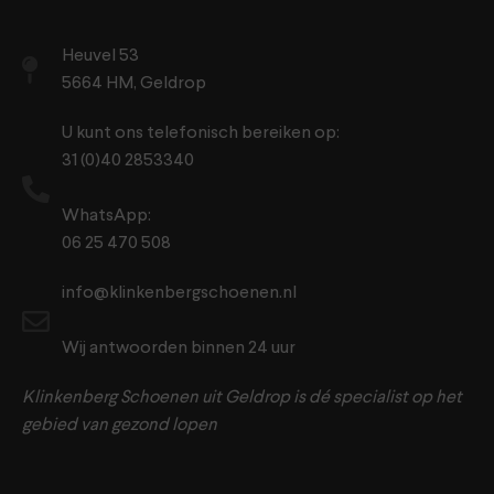
Heuvel 53
5664 HM, Geldrop
U kunt ons telefonisch bereiken op:
31 (0)40 2853340
WhatsApp:
06 25 470 508
info@klinkenbergschoenen.nl
Wij antwoorden binnen 24 uur
Klinkenberg Schoenen uit Geldrop is dé specialist op het
gebied van gezond lopen