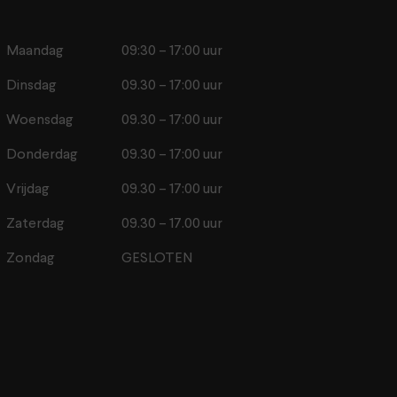
Maandag
09:30 – 17:00 uur
Dinsdag
09.30 – 17:00 uur
Woensdag
09.30 – 17:00 uur
Donderdag
09.30 – 17:00 uur
Vrijdag
09.30 – 17:00 uur
Zaterdag
09.30 – 17.00 uur
Zondag
GESLOTEN