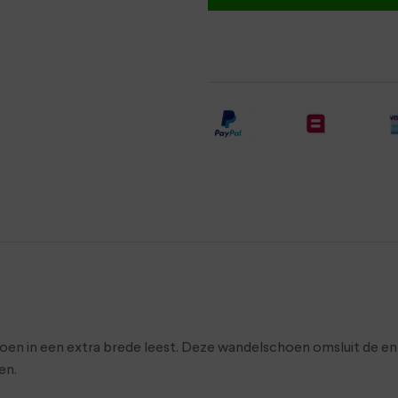
oen in een extra brede leest. Deze wandelschoen omsluit de e
en.