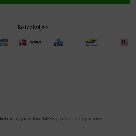
Betaalwijze
nkel extra goed door MFS systeem. Let op neem