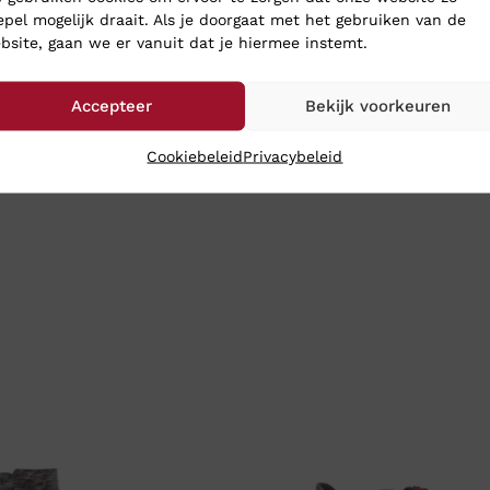
epel mogelijk draait. Als je doorgaat met het gebruiken van de
bsite, gaan we er vanuit dat je hiermee instemt.
Accepteer
Bekijk voorkeuren
Cookiebeleid
Privacybeleid