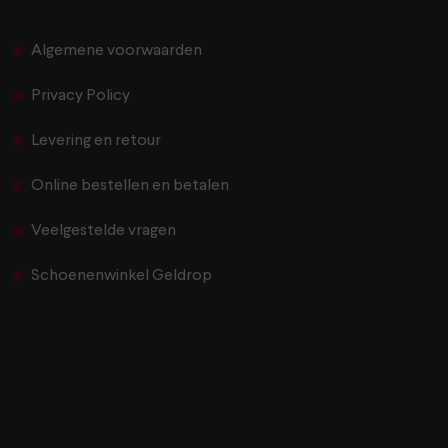
Algemene voorwaarden
Privacy Policy
Levering en retour
Online bestellen en betalen
Veelgestelde vragen
Schoenenwinkel Geldrop