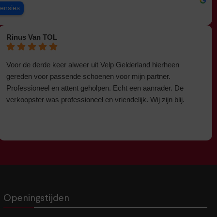
censies
Rinus Van TOL
Voor de derde keer alweer uit Velp Gelderland hierheen
gereden voor passende schoenen voor mijn partner.
Professioneel en attent geholpen. Echt een aanrader. De
verkoopster was professioneel en vriendelijk. Wij zijn blij.
Openingstijden