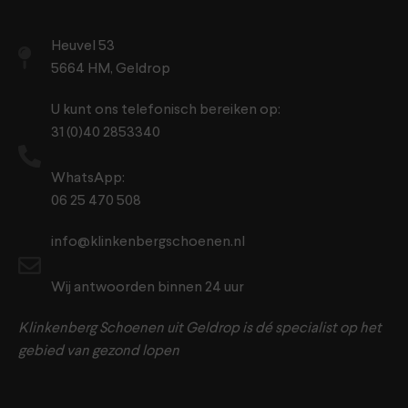
Heuvel 53
5664 HM, Geldrop
U kunt ons telefonisch bereiken op:
31 (0)40 2853340
WhatsApp:
06 25 470 508
info@klinkenbergschoenen.nl
Wij antwoorden binnen 24 uur
Klinkenberg Schoenen uit Geldrop is dé specialist op het
gebied van gezond lopen