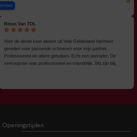
censies
Rinus Van TOL
Voor de derde keer alweer uit Velp Gelderland hierheen
gereden voor passende schoenen voor mijn partner.
Professioneel en attent geholpen. Echt een aanrader. De
verkoopster was professioneel en vriendelijk. Wij zijn blij.
Openingstijden