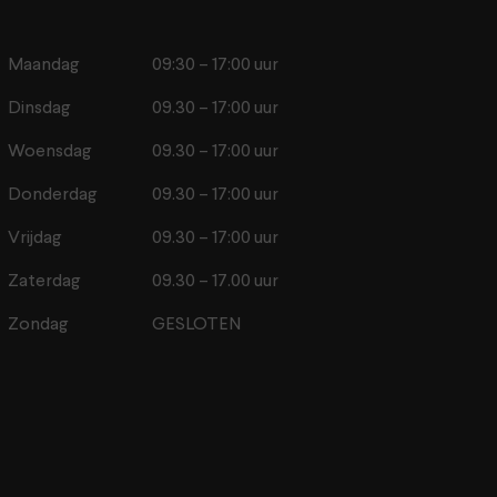
Maandag
09:30 – 17:00 uur
Dinsdag
09.30 – 17:00 uur
Woensdag
09.30 – 17:00 uur
Donderdag
09.30 – 17:00 uur
Vrijdag
09.30 – 17:00 uur
Zaterdag
09.30 – 17.00 uur
Zondag
GESLOTEN