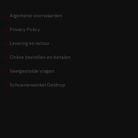
Algemene voorwaarden
Privacy Policy
Levering en retour
Online bestellen en betalen
Veelgestelde vragen
Schoenenwinkel Geldrop