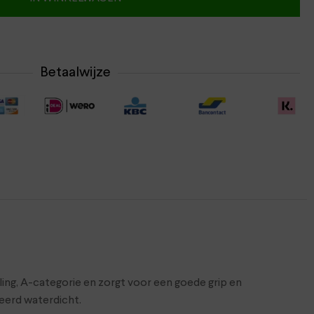
Betaalwijze
ing, A-categorie en zorgt voor een goede grip en
deerd waterdicht.