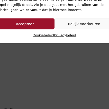
epel mogelijk draait. Als je doorgaat met het gebruiken van de
bsite, gaan we er vanuit dat je hiermee instemt.
Accepteer
Bekijk voorkeuren
Cookiebeleid
Privacybeleid