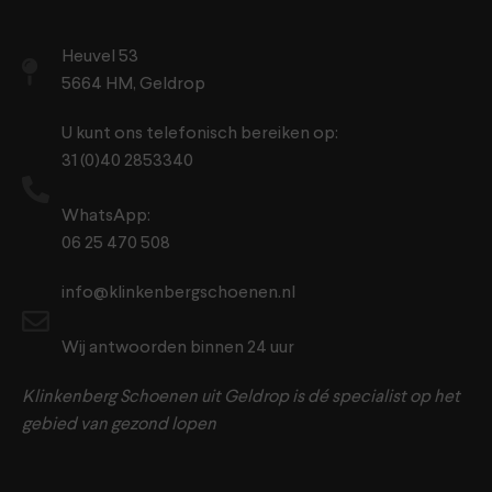
Heuvel 53
5664 HM, Geldrop
U kunt ons telefonisch bereiken op:
31 (0)40 2853340
WhatsApp:
06 25 470 508
info@klinkenbergschoenen.nl
Wij antwoorden binnen 24 uur
Klinkenberg Schoenen uit Geldrop is dé specialist op het
gebied van gezond lopen