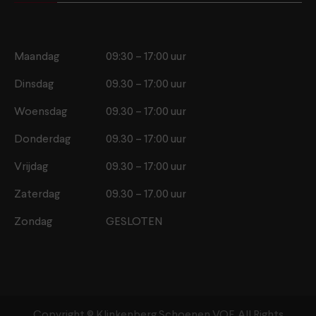
Maandag
09:30 – 17:00 uur
Dinsdag
09.30 – 17:00 uur
Woensdag
09.30 – 17:00 uur
Donderdag
09.30 – 17:00 uur
Vrijdag
09.30 – 17:00 uur
Zaterdag
09.30 – 17.00 uur
Zondag
GESLOTEN
Copyright ©️ Klinkenberg Schoenen VOF. All Rights