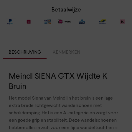
Betaalwijze
BESCHRIJVING
KENMERKEN
Meindl SIENA GTX Wijdte K
Bruin
Het model Siena van Meindl in het bruin is een lage
extra brede lichtgewicht wandelschoen met
schokdemping. Het is een A-categorie en zorgt voor
een goede grip en stabiliteit. Deze wandelschoenen
hebben alles in zich voor een fijne wandeltocht en is