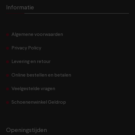
Informatie
Algemene voorwaarden
Privacy Policy
Levering en retour
Online bestellen en betalen
Veelgestelde vragen
Schoenenwinkel Geldrop
Openingstijden