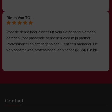
Rinus Van TOL
Voor de derde keer alweer uit Velp Gelderland hierheen
gereden voor passende schoenen voor mijn partner.
Professioneel en attent geholpen. Echt een aanrader. De
verkoopster was professioneel en vriendelijk. Wij zijn blij.
Contact