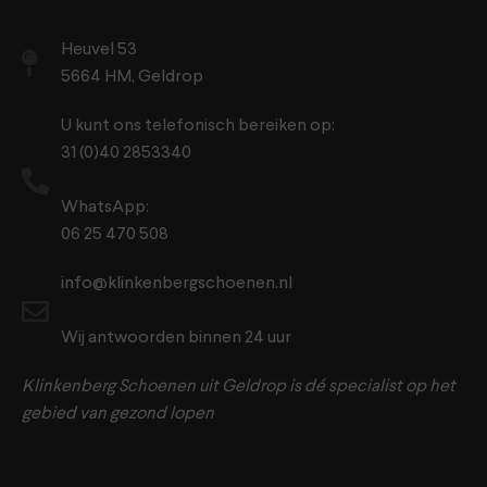
Heuvel 53
5664 HM, Geldrop
U kunt ons telefonisch bereiken op:
31 (0)40 2853340
WhatsApp:
06 25 470 508
info@klinkenbergschoenen.nl
Wij antwoorden binnen 24 uur
Klinkenberg Schoenen uit Geldrop is dé specialist op het
gebied van gezond lopen