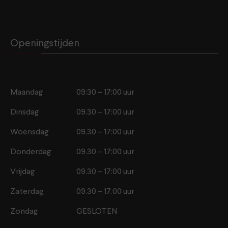
Openingstijden
Maandag
09:30 – 17:00 uur
Dinsdag
09.30 – 17:00 uur
Woensdag
09.30 – 17:00 uur
Donderdag
09.30 – 17:00 uur
Vrijdag
09.30 – 17:00 uur
Zaterdag
09.30 – 17.00 uur
Zondag
GESLOTEN