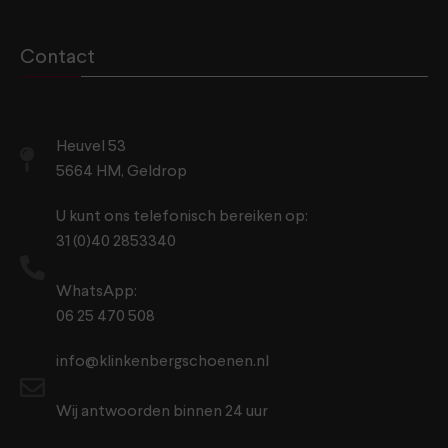
Contact
Heuvel 53
5664 HM, Geldrop
U kunt ons telefonisch bereiken op:
31 (0)40 2853340
WhatsApp:
06 25 470 508
info@klinkenbergschoenen.nl
Wij antwoorden binnen 24 uur