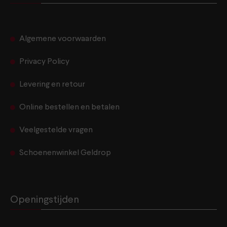
Algemene voorwaarden
Privacy Policy
Levering en retour
Online bestellen en betalen
Veelgestelde vragen
Schoenenwinkel Geldrop
Openingstijden