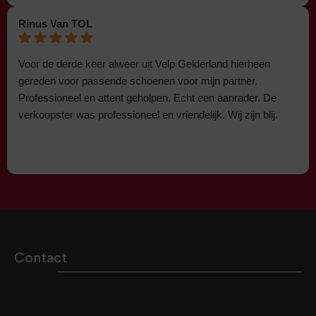
Rinus Van TOL
Voor de derde keer alweer uit Velp Gelderland hierheen
gereden voor passende schoenen voor mijn partner.
Professioneel en attent geholpen. Echt een aanrader. De
verkoopster was professioneel en vriendelijk. Wij zijn blij.
Contact