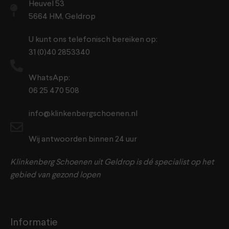
Heuvel 53
5664 HM, Geldrop
U kunt ons telefonisch bereiken op:
31 (0)40 2853340
WhatsApp:
06 25 470 508
info@klinkenbergschoenen.nl
Wij antwoorden binnen 24 uur
Klinkenberg Schoenen uit Geldrop is dé specialist op het
gebied van gezond lopen
Informatie