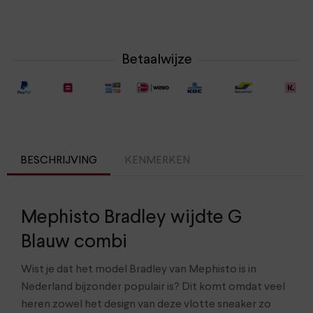
Betaalwijze
BESCHRIJVING
KENMERKEN
Mephisto Bradley wijdte G
Blauw combi
Wist je dat het model Bradley van Mephisto is in
Nederland bijzonder populair is? Dit komt omdat veel
heren zowel het design van deze vlotte sneaker zo