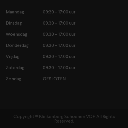
Maandag
09:30 – 17:00 uur
Dinsdag
09.30 – 17:00 uur
Woensdag
09.30 – 17:00 uur
Donderdag
09.30 – 17:00 uur
Vrijdag
09.30 – 17:00 uur
Zaterdag
09.30 – 17.00 uur
Zondag
GESLOTEN
Copyright ©️ Klinkenberg Schoenen VOF. All Rights
Reserved.