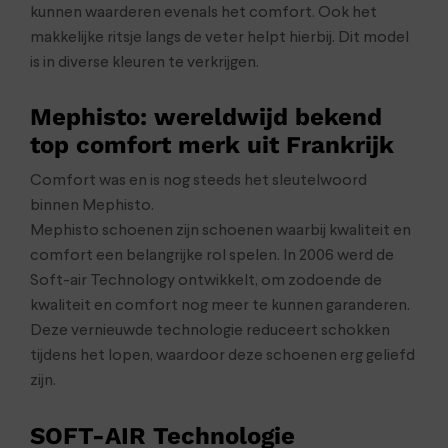
kunnen waarderen evenals het comfort. Ook het
makkelijke ritsje langs de veter helpt hierbij. Dit model
is in diverse kleuren te verkrijgen.
Mephisto: wereldwijd bekend
top comfort merk uit Frankrijk
Comfort was en is nog steeds het sleutelwoord
binnen Mephisto.
Mephisto schoenen zijn schoenen waarbij kwaliteit en
comfort een belangrijke rol spelen. In 2006 werd de
Soft-air Technology ontwikkelt, om zodoende de
kwaliteit en comfort nog meer te kunnen garanderen.
Deze vernieuwde technologie reduceert schokken
tijdens het lopen, waardoor deze schoenen erg geliefd
zijn.
SOFT-AIR Technologie