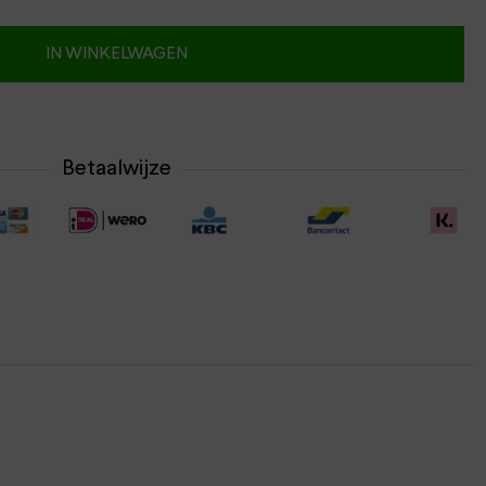
IN WINKELWAGEN
Betaalwijze