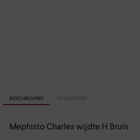
BESCHRIJVING
KENMERKEN
Mephisto Charles wijdte H Bruin