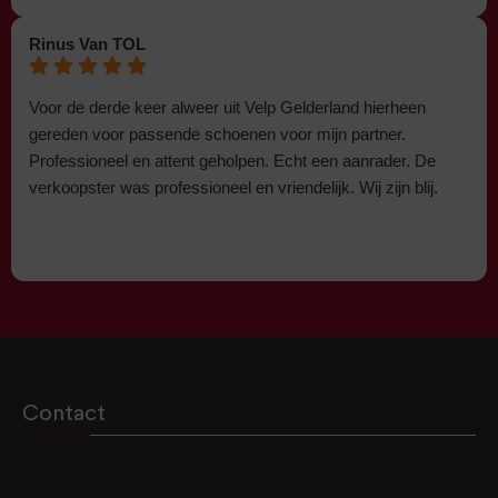
Rinus Van TOL
Voor de derde keer alweer uit Velp Gelderland hierheen
gereden voor passende schoenen voor mijn partner.
Professioneel en attent geholpen. Echt een aanrader. De
verkoopster was professioneel en vriendelijk. Wij zijn blij.
Contact