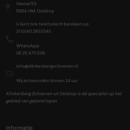
Heuvel 53
5664 HM, Geldrop
U kunt ons telefonisch bereiken op:
31 (0)40 2853340
WhatsApp:
06 25 470 508
info@klinkenbergschoenen.nl
Wij antwoorden binnen 24 uur
Klinkenberg Schoenen uit Geldrop is dé specialist op het
gebied van gezond lopen
Informatie