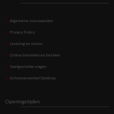
Algemene voorwaarden
Privacy Policy
Levering en retour
Online bestellen en betalen
Veelgestelde vragen
Schoenenwinkel Geldrop
Openingstijden