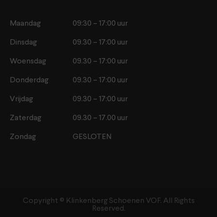
Maandag
09:30 – 17:00 uur
Dinsdag
09.30 – 17:00 uur
Woensdag
09.30 – 17:00 uur
Donderdag
09.30 – 17:00 uur
Vrijdag
09.30 – 17:00 uur
Zaterdag
09.30 – 17.00 uur
Zondag
GESLOTEN
Copyright ©️ Klinkenberg Schoenen VOF. All Rights
Reserved.