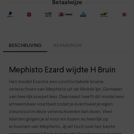
Betaalwijze
BESCHRIJVING
KENMERKEN
Mephisto Ezard wijdte H Bruin
Het model Ezard is een comfortabele bruine
veterschoen van Mephisto uit de Mobils lijn. Gemaakt
van heerlijk soepel leer. Daarnaast heeft dit model een
uitneembaar voetbed zodat je eventueel je eigen
steunzool in deze veterschoenen kan doen. Veel
klanten gingen je al voor en lopen nu heerlijk op
schoenen van Mephisto. Jij wil toch ook het beste