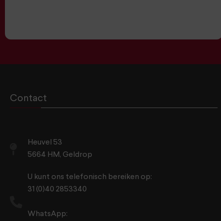
Contact
Heuvel 53
5664 HM, Geldrop
U kunt ons telefonisch bereiken op:
31 (0)40 2853340
WhatsApp: