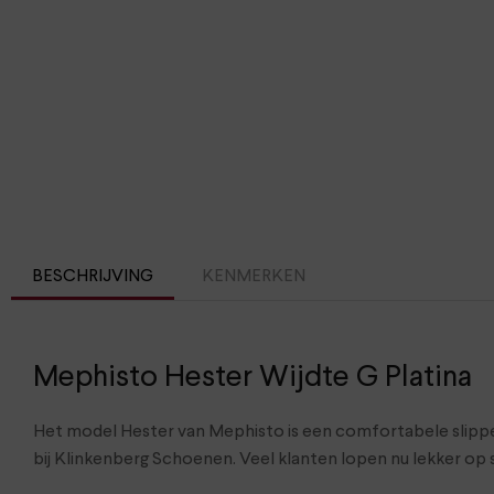
BESCHRIJVING
KENMERKEN
Mephisto Hester Wijdte G Platina
Het model Hester van Mephisto is een comfortabele slipp
bij Klinkenberg Schoenen. Veel klanten lopen nu lekker op s