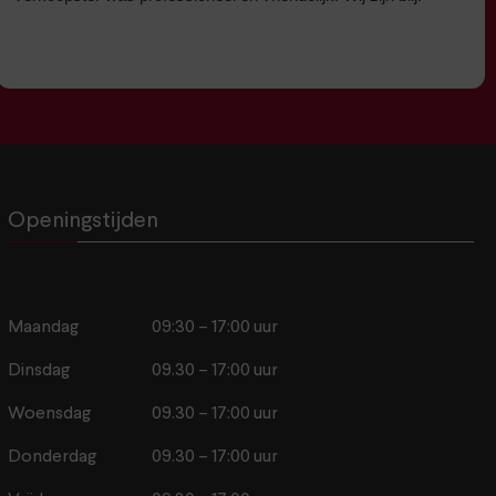
Openingstijden
Maandag
09:30 – 17:00 uur
Dinsdag
09.30 – 17:00 uur
Woensdag
09.30 – 17:00 uur
Donderdag
09.30 – 17:00 uur