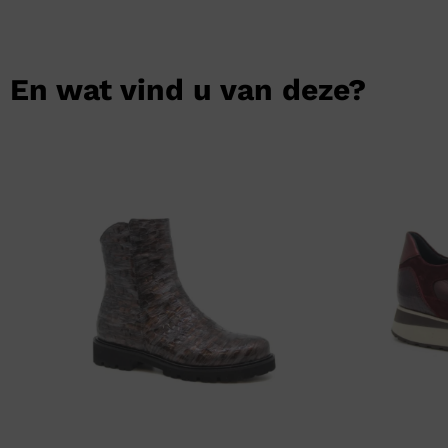
En wat vind u van deze?