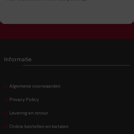
Informatie
Algemene voorwaarden
Privacy Policy
Levering en retour
Online bestellen en betalen