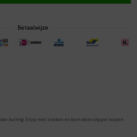
Betaalwijze
ker luchtig. Stop met zoeken en kom deze slipper kopen