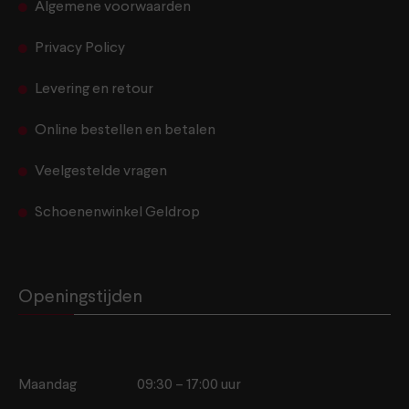
Algemene voorwaarden
Privacy Policy
Levering en retour
Online bestellen en betalen
Veelgestelde vragen
Schoenenwinkel Geldrop
Openingstijden
Maandag
09:30 – 17:00 uur