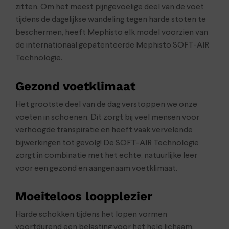
zitten. Om het meest pijngevoelige deel van de voet
tijdens de dagelijkse wandeling tegen harde stoten te
beschermen, heeft Mephisto elk model voorzien van
de internationaal gepatenteerde Mephisto SOFT-AIR
Technologie.
Gezond voetklimaat
Het grootste deel van de dag verstoppen we onze
voeten in schoenen. Dit zorgt bij veel mensen voor
verhoogde transpiratie en heeft vaak vervelende
bijwerkingen tot gevolg! De SOFT-AIR Technologie
zorgt in combinatie met het echte, natuurlijke leer
voor een gezond en aangenaam voetklimaat.
Moeiteloos loopplezier
Harde schokken tijdens het lopen vormen
voortdurend een belasting voor het hele lichaam.