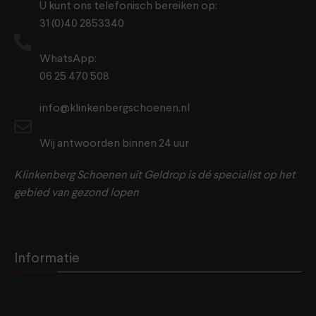
U kunt ons telefonisch bereiken op:
31 (0)40 2853340
WhatsApp:
06 25 470 508
info@klinkenbergschoenen.nl
Wij antwoorden binnen 24 uur
Klinkenberg Schoenen uit Geldrop is dé specialist op het
gebied van gezond lopen
Informatie