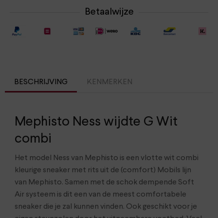
Betaalwijze
BESCHRIJVING
KENMERKEN
Mephisto Ness wijdte G Wit
combi
Het model Ness van Mephisto is een vlotte wit combi
kleurige sneaker met rits uit de (comfort) Mobils lijn
van Mephisto. Samen met de schok dempende Soft
Air systeem is dit een van de meest comfortabele
sneaker die je zal kunnen vinden. Ook geschikt voor je