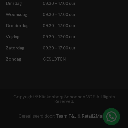
Dinsdag
09.30 – 17:00 uur
Woensdag
09.30 – 17:00 uur
Donderdag
09.30 – 17:00 uur
Vrijdag
09.30 – 17:00 uur
Zaterdag
09.30 – 17.00 uur
Zondag
GESLOTEN
Copyright ©️ Klinkenberg Schoenen VOF. All Rights
Reserved.
Gerealiseerd door:
Team F&J
&
Retail2Market