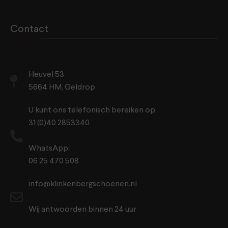
Contact
Heuvel 53
5664 HM, Geldrop
U kunt ons telefonisch bereiken op:
31 (0)40 2853340
WhatsApp:
06 25 470 508
info@klinkenbergschoenen.nl
Wij antwoorden binnen 24 uur