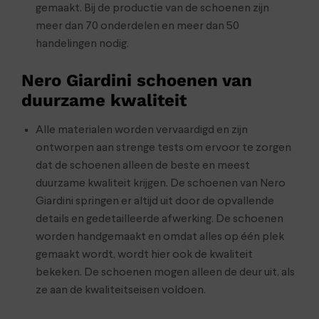
gemaakt. Bij de productie van de schoenen zijn
meer dan 70 onderdelen en meer dan 50
handelingen nodig.
Nero Giardini schoenen van
duurzame kwaliteit
Alle materialen worden vervaardigd en zijn
ontworpen aan strenge tests om ervoor te zorgen
dat de schoenen alleen de beste en meest
duurzame kwaliteit krijgen. De schoenen van Nero
Giardini springen er altijd uit door de opvallende
details en gedetailleerde afwerking. De schoenen
worden handgemaakt en omdat alles op één plek
gemaakt wordt, wordt hier ook de kwaliteit
bekeken. De schoenen mogen alleen de deur uit, als
ze aan de kwaliteitseisen voldoen.