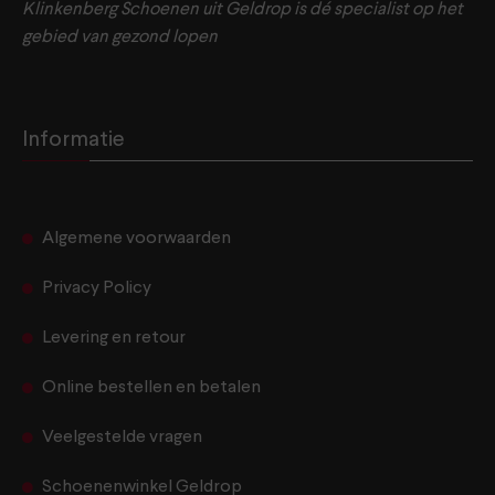
Klinkenberg Schoenen uit Geldrop is dé specialist op het
gebied van gezond lopen
Informatie
Algemene voorwaarden
Privacy Policy
Levering en retour
Online bestellen en betalen
Veelgestelde vragen
Schoenenwinkel Geldrop