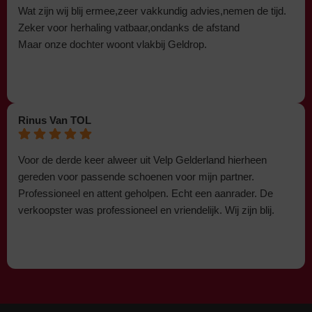
Wat zijn wij blij ermee,zeer vakkundig advies,nemen de tijd.
Zeker voor herhaling vatbaar,ondanks de afstand
Maar onze dochter woont vlakbij Geldrop.
Rinus Van TOL
Voor de derde keer alweer uit Velp Gelderland hierheen
gereden voor passende schoenen voor mijn partner.
Professioneel en attent geholpen. Echt een aanrader. De
verkoopster was professioneel en vriendelijk. Wij zijn blij.