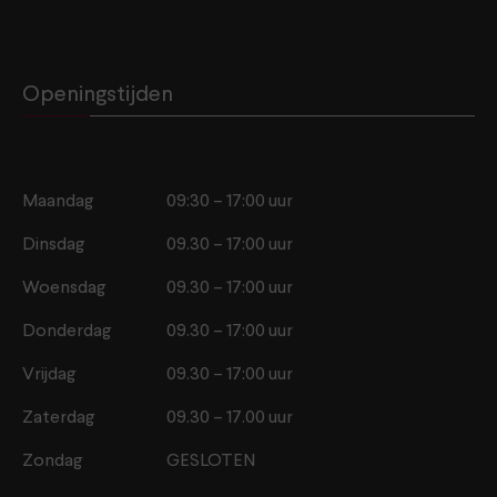
Openingstijden
Maandag
09:30 – 17:00 uur
Dinsdag
09.30 – 17:00 uur
Woensdag
09.30 – 17:00 uur
Donderdag
09.30 – 17:00 uur
Vrijdag
09.30 – 17:00 uur
Zaterdag
09.30 – 17.00 uur
Zondag
GESLOTEN