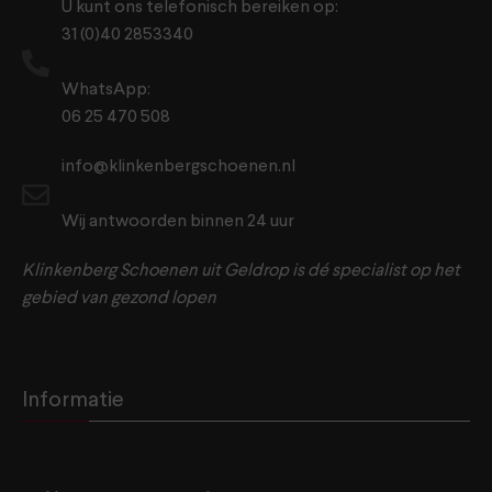
U kunt ons telefonisch bereiken op:
31 (0)40 2853340
WhatsApp:
06 25 470 508
info@klinkenbergschoenen.nl
Wij antwoorden binnen 24 uur
Klinkenberg Schoenen uit Geldrop is dé specialist op het
gebied van gezond lopen
Informatie