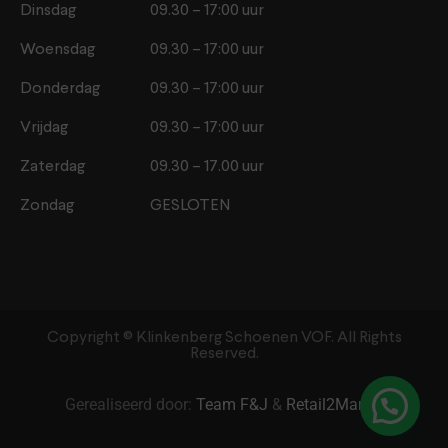
Dinsdag
09.30 – 17:00 uur
Woensdag
09.30 – 17:00 uur
Donderdag
09.30 – 17:00 uur
Vrijdag
09.30 – 17:00 uur
Zaterdag
09.30 – 17.00 uur
Zondag
GESLOTEN
Copyright ©️ Klinkenberg Schoenen VOF. All Rights
Reserved.
Gerealiseerd door:
Team F&J
&
Retail2Market