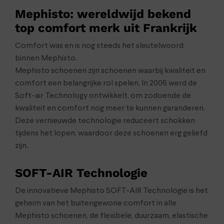
Mephisto: wereldwijd bekend
top comfort merk uit Frankrijk
Comfort was en is nog steeds het sleutelwoord
binnen Mephisto.
Mephisto schoenen zijn schoenen waarbij kwaliteit en
comfort een belangrijke rol spelen. In 2006 werd de
Soft-air Technology ontwikkelt, om zodoende de
kwaliteit en comfort nog meer te kunnen garanderen.
Deze vernieuwde technologie reduceert schokken
tijdens het lopen, waardoor deze schoenen erg geliefd
zijn.
SOFT-AIR Technologie
De innovatieve Mephisto SOFT-AIR Technologie is het
geheim van het buitengewone comfort in alle
Mephisto schoenen, de flexibele, duurzaam, elastische