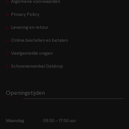
Algemene voorwaarden
Privacy Policy
Levering en retour
Online bestellen en betalen
Veelgestelde vragen
Schoenenwinkel Geldrop
Openingstijden
Maandag
09:30 – 17:00 uur