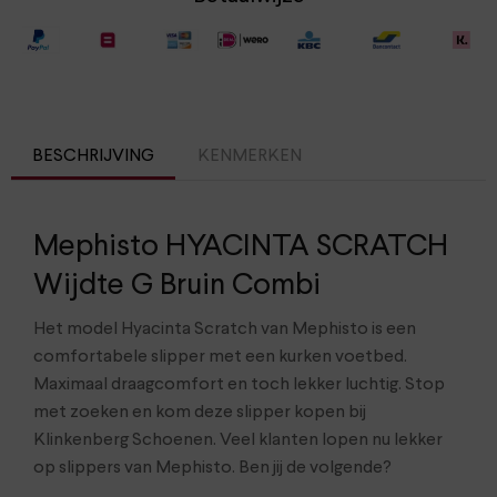
BESCHRIJVING
KENMERKEN
Mephisto HYACINTA SCRATCH
Wijdte G Bruin Combi
Het model Hyacinta Scratch van Mephisto is een
comfortabele slipper met een kurken voetbed.
Maximaal draagcomfort en toch lekker luchtig. Stop
met zoeken en kom deze slipper kopen bij
Klinkenberg Schoenen. Veel klanten lopen nu lekker
op slippers van Mephisto. Ben jij de volgende?