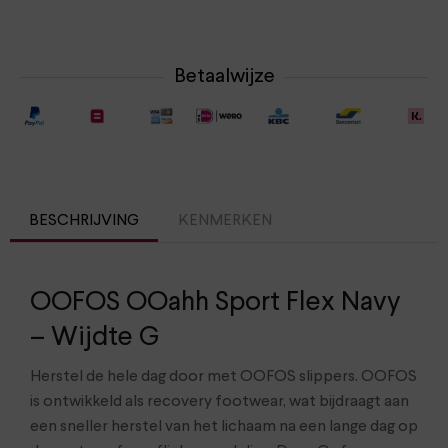
Betaalwijze
BESCHRIJVING
KENMERKEN
OOFOS OOahh Sport Flex Navy
– Wijdte G
Herstel de hele dag door met OOFOS slippers. OOFOS
is ontwikkeld als recovery footwear, wat bijdraagt aan
een sneller herstel van het lichaam na een lange dag op