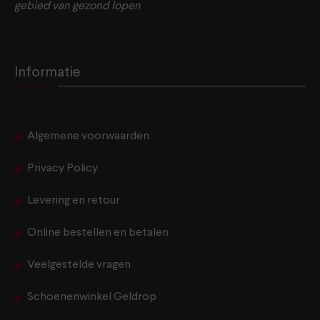
gebied van gezond lopen
Informatie
Algemene voorwaarden
Privacy Policy
Levering en retour
Online bestellen en betalen
Veelgestelde vragen
Schoenenwinkel Geldrop