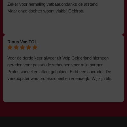
Zeker voor herhaling vatbaar,ondanks de afstand
Maar onze dochter woont vlakbij Geldrop.
Rinus Van TOL
Voor de derde keer alweer uit Velp Gelderland hierheen
gereden voor passende schoenen voor mijn partner.
Professioneel en attent geholpen. Echt een aanrader. De
verkoopster was professioneel en vriendelijk. Wij zijn blij.