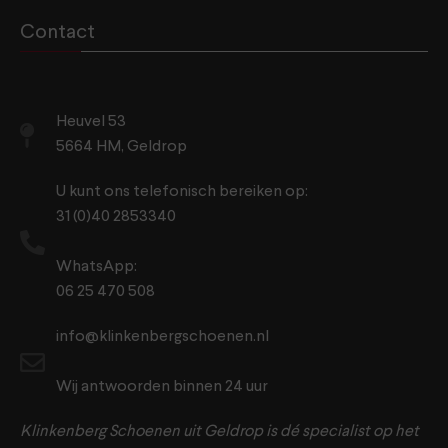
Contact
Heuvel 53
5664 HM, Geldrop
U kunt ons telefonisch bereiken op:
31 (0)40 2853340
WhatsApp:
06 25 470 508
info@klinkenbergschoenen.nl
Wij antwoorden binnen 24 uur
Klinkenberg Schoenen uit Geldrop is dé specialist op het