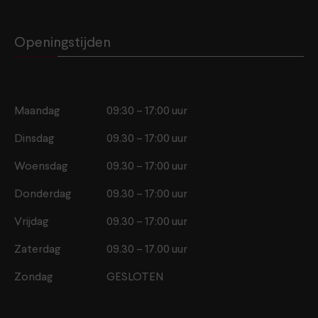
Openingstijden
Maandag
09:30 – 17:00 uur
Dinsdag
09.30 – 17:00 uur
Woensdag
09.30 – 17:00 uur
Donderdag
09.30 – 17:00 uur
Vrijdag
09.30 – 17:00 uur
Zaterdag
09.30 – 17.00 uur
Zondag
GESLOTEN