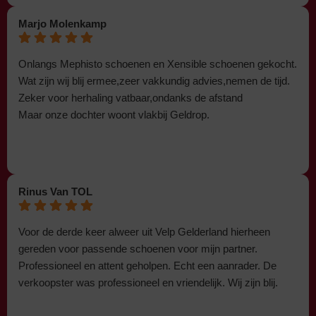
Marjo Molenkamp
Onlangs Mephisto schoenen en Xensible schoenen gekocht.
Wat zijn wij blij ermee,zeer vakkundig advies,nemen de tijd.
Zeker voor herhaling vatbaar,ondanks de afstand
Maar onze dochter woont vlakbij Geldrop.
Rinus Van TOL
Voor de derde keer alweer uit Velp Gelderland hierheen
gereden voor passende schoenen voor mijn partner.
Professioneel en attent geholpen. Echt een aanrader. De
verkoopster was professioneel en vriendelijk. Wij zijn blij.