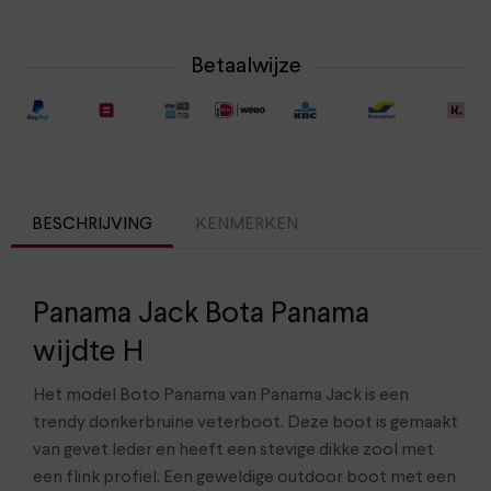
Betaalwijze
BESCHRIJVING
KENMERKEN
Panama Jack Bota Panama
wijdte H
Het model Boto Panama van Panama Jack is een
trendy donkerbruine veterboot. Deze boot is gemaakt
van gevet leder en heeft een stevige dikke zool met
een flink profiel. Een geweldige outdoor boot met een