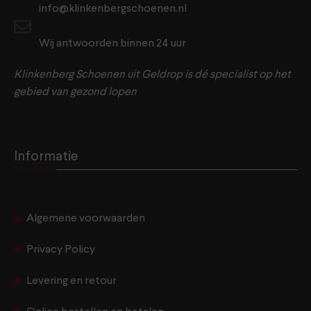
info@klinkenbergschoenen.nl
Wij antwoorden binnen 24 uur
Klinkenberg Schoenen uit Geldrop is dé specialist op het
gebied van gezond lopen
Informatie
Algemene voorwaarden
Privacy Policy
Levering en retour