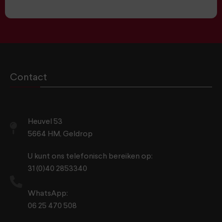
Contact
Heuvel 53
5664 HM, Geldrop
U kunt ons telefonisch bereiken op:
31 (0)40 2853340
WhatsApp:
06 25 470 508