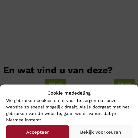
En wat vind u van deze?
Nieuw
Nieuw
Cookie mededeling
We gebruiken cookies om ervoor te zorgen dat onze
website zo soepel mogelijk draait. Als je doorgaat met het
gebruiken van de website, gaan we er vanuit dat je
hiermee instemt.
Accepteer
Bekijk voorkeuren