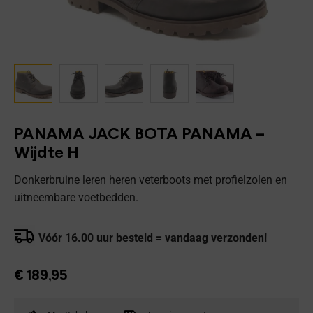
PANAMA JACK BOTA PANAMA –
Wijdte H
Donkerbruine leren heren veterboots met profielzolen en
uitneembare voetbedden.
Vóór 16.00 uur besteld = vandaag verzonden!
€
189,95