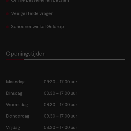
Online bestellen en betalen
Veelgestelde vragen
Schoenenwinkel Geldrop
Openingstijden
Maandag
09:30 – 17:00 uur
Dinsdag
09.30 – 17:00 uur
Woensdag
09.30 – 17:00 uur
Donderdag
09.30 – 17:00 uur
Vrijdag
09.30 – 17:00 uur