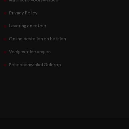
Algemene voorwaarden
Privacy Policy
Levering en retour
Online bestellen en betalen
Veelgestelde vragen
Schoenenwinkel Geldrop