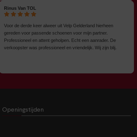
Rinus Van TOL
Voor de derde keer alweer uit Velp Gelderland hierheen
gereden voor passende schoenen voor mijn partner.
Professioneel en attent geholpen. Echt een aanrader. De
verkoopster was professioneel en vriendelijk. Wij zijn blij.
Openingstijden