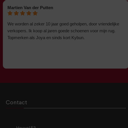
Martien Van der Putten
We worden al zeker 10 jaar goed geholpen, door vriendelijke
verkopers. Ik koop al jaren goede schoenen voor mijn rug.
Topmerken als Joya en sinds kort Kybun.
Contact