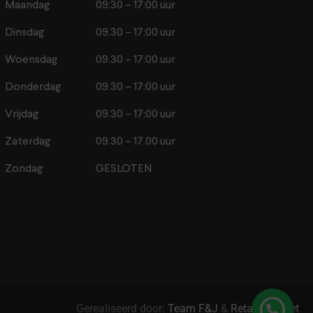
Maandag
09:30 – 17:00 uur
Dinsdag
09.30 – 17:00 uur
Woensdag
09.30 – 17:00 uur
Donderdag
09.30 – 17:00 uur
Vrijdag
09.30 – 17:00 uur
Zaterdag
09.30 – 17.00 uur
Zondag
GESLOTEN
Gerealiseerd door:
Team F&J
&
Retail2Market