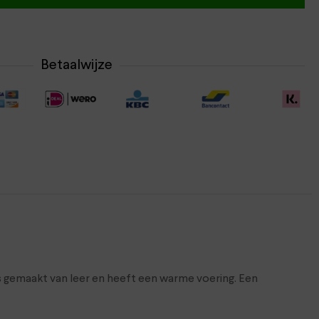
Betaalwijze
s gemaakt van leer en heeft een warme voering. Een