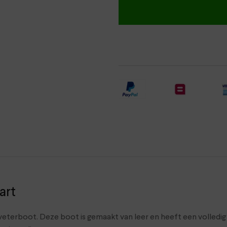
art
terboot. Deze boot is gemaakt van leer en heeft een volledig l