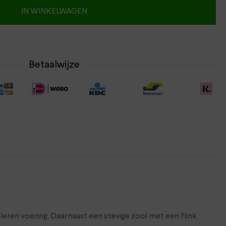
IN WINKELWAGEN
Betaalwijze
eren voering. Daarnaast een stevige zool met een flink