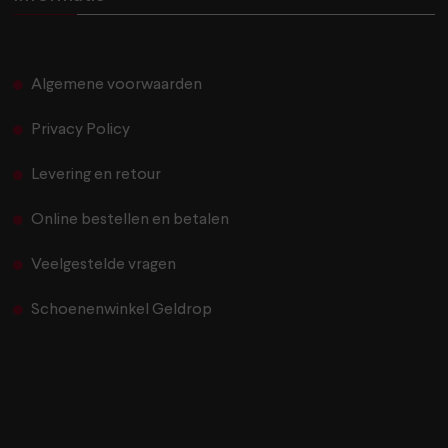
Algemene voorwaarden
Privacy Policy
Levering en retour
Online bestellen en betalen
Veelgestelde vragen
Schoenenwinkel Geldrop