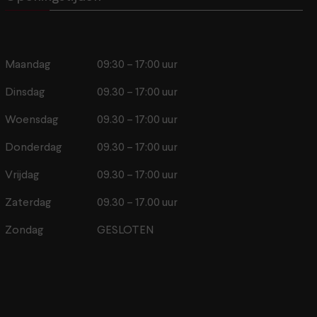
Maandag
09:30 – 17:00 uur
Dinsdag
09.30 – 17:00 uur
Woensdag
09.30 – 17:00 uur
Donderdag
09.30 – 17:00 uur
Vrijdag
09.30 – 17:00 uur
Zaterdag
09.30 – 17.00 uur
Zondag
GESLOTEN