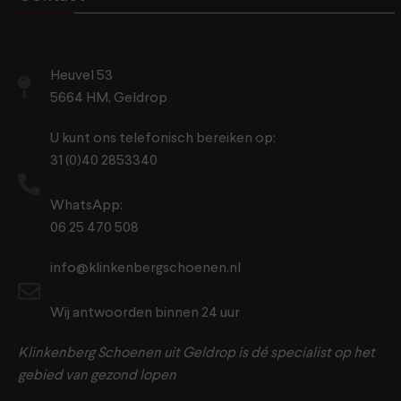
Heuvel 53
5664 HM, Geldrop
U kunt ons telefonisch bereiken op:
31 (0)40 2853340
WhatsApp:
06 25 470 508
info@klinkenbergschoenen.nl
Wij antwoorden binnen 24 uur
Klinkenberg Schoenen uit Geldrop is dé specialist op het
gebied van gezond lopen