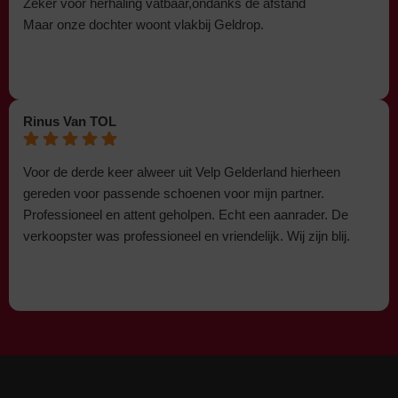
Zeker voor herhaling vatbaar,ondanks de afstand
Maar onze dochter woont vlakbij Geldrop.
Rinus Van TOL
Voor de derde keer alweer uit Velp Gelderland hierheen
gereden voor passende schoenen voor mijn partner.
Professioneel en attent geholpen. Echt een aanrader. De
verkoopster was professioneel en vriendelijk. Wij zijn blij.