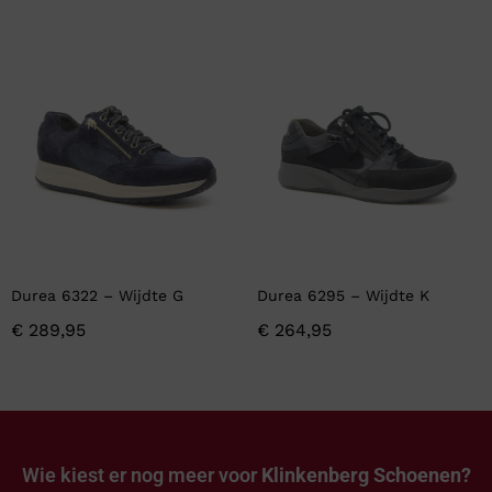
Durea 6322 – Wijdte G
Durea 6295 – Wijdte K
€
289,95
€
264,95
Wie kiest er nog meer voor
Klinkenberg Schoenen?