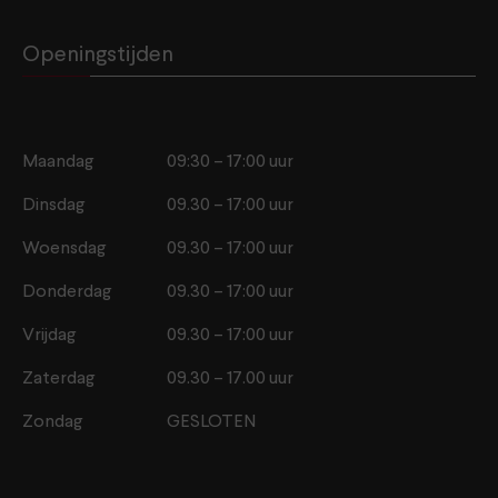
Openingstijden
Maandag
09:30 – 17:00 uur
Dinsdag
09.30 – 17:00 uur
Woensdag
09.30 – 17:00 uur
Donderdag
09.30 – 17:00 uur
Vrijdag
09.30 – 17:00 uur
Zaterdag
09.30 – 17.00 uur
Zondag
GESLOTEN