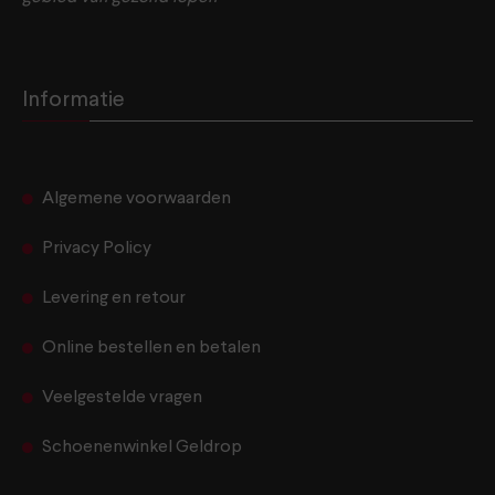
Informatie
Algemene voorwaarden
Privacy Policy
Levering en retour
Online bestellen en betalen
Veelgestelde vragen
Schoenenwinkel Geldrop