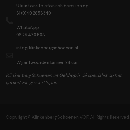
U kunt ons telefonisch bereiken op:
31 (0)40 2853340
WhatsApp:
06 25 470 508
info@klinkenbergschoenen.nl
Wij antwoorden binnen 24 uur
Klinkenberg Schoenen uit Geldrop is dé specialist op het
gebied van gezond lopen
Copyright ©️ Klinkenberg Schoenen VOF. All Rights Reserved.