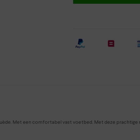
suède. Met een comfortabel vast voetbed. Met deze prachtige mo