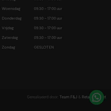
Woensdag
09.30 – 17:00 uur
Donderdag
09.30 – 17:00 uur
Vrijdag
09.30 – 17:00 uur
Zaterdag
09.30 – 17.00 uur
Zondag
GESLOTEN
Gerealiseerd door:
Team F&J
&
Retail2Market