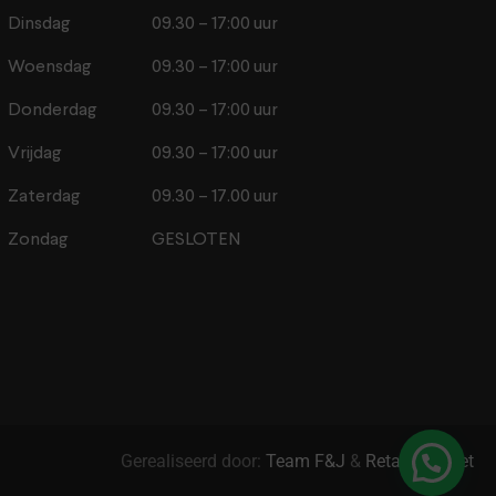
Dinsdag
09.30 – 17:00 uur
Woensdag
09.30 – 17:00 uur
Donderdag
09.30 – 17:00 uur
Vrijdag
09.30 – 17:00 uur
Zaterdag
09.30 – 17.00 uur
Zondag
GESLOTEN
Gerealiseerd door:
Team F&J
&
Retail2Market