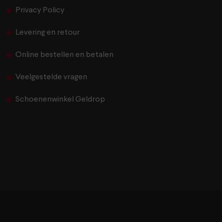
Privacy Policy
Levering en retour
Online bestellen en betalen
Veelgestelde vragen
Schoenenwinkel Geldrop