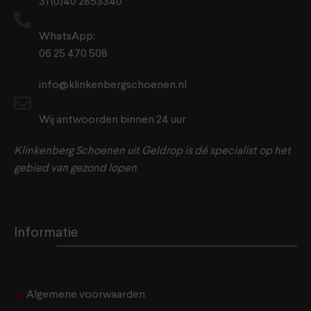
31 (0)40 2853340
WhatsApp:
06 25 470 508
info@klinkenbergschoenen.nl
Wij antwoorden binnen 24 uur
Klinkenberg Schoenen uit Geldrop is dé specialist op het
gebied van gezond lopen
Informatie
Algemene voorwaarden