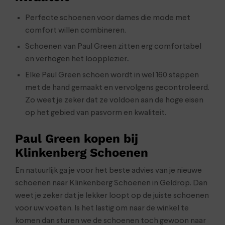
Perfecte schoenen voor dames die mode met
comfort willen combineren.
Schoenen van Paul Green zitten erg comfortabel
en verhogen het loopplezier..
Elke Paul Green schoen wordt in wel 160 stappen
met de hand gemaakt en vervolgens gecontroleerd.
Zo weet je zeker dat ze voldoen aan de hoge eisen
op het gebied van pasvorm en kwaliteit.
Paul Green kopen bij
Klinkenberg Schoenen
En natuurlijk ga je voor het beste advies van je nieuwe
schoenen naar Klinkenberg Schoenen in Geldrop. Dan
weet je zeker dat je lekker loopt op de juiste schoenen
voor uw voeten. Is het lastig om naar de winkel te
komen dan sturen we de schoenen toch gewoon naar