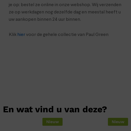
je op: bestel ze online in onze webshop. Wij verzenden
ze op werkdagen nog dezelfde dag en meestal heeft u
uw aankopen binnen 24 uur binnen.
Klik
hier
voor de gehele collectie van Paul Green
En wat vind u van deze?
Nieuw
Nieuw