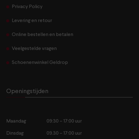
Privacy Policy
Levering en retour
Online bestellen en betalen
Veelgestelde vragen
Schoenenwinkel Geldrop
Openingstijden
Maandag
09:30 – 17:00 uur
Dinsdag
09.30 – 17:00 uur