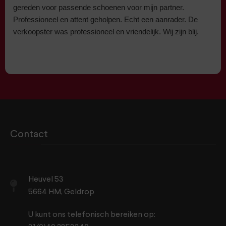
gereden voor passende schoenen voor mijn partner.
Professioneel en attent geholpen. Echt een aanrader. De
verkoopster was professioneel en vriendelijk. Wij zijn blij.
Contact
Heuvel 53
5664 HM, Geldrop
U kunt ons telefonisch bereiken op: