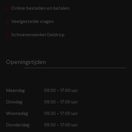
Online bestellen en betalen
Veelgestelde vragen
Schoenenwinkel Geldrop
Openingstijden
Maandag
09:30 – 17:00 uur
Dinsdag
09.30 – 17:00 uur
Woensdag
09.30 – 17:00 uur
Donderdag
09.30 – 17:00 uur