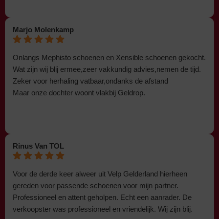
Marjo Molenkamp
Onlangs Mephisto schoenen en Xensible schoenen gekocht.
Wat zijn wij blij ermee,zeer vakkundig advies,nemen de tijd.
Zeker voor herhaling vatbaar,ondanks de afstand
Maar onze dochter woont vlakbij Geldrop.
Rinus Van TOL
Voor de derde keer alweer uit Velp Gelderland hierheen
gereden voor passende schoenen voor mijn partner.
Professioneel en attent geholpen. Echt een aanrader. De
verkoopster was professioneel en vriendelijk. Wij zijn blij.