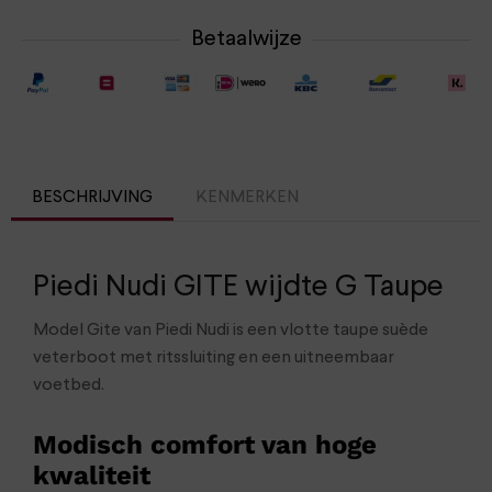
Betaalwijze
BESCHRIJVING
KENMERKEN
Piedi Nudi GITE wijdte G Taupe
Model Gite van Piedi Nudi is een vlotte taupe suède
veterboot met ritssluiting en een uitneembaar
voetbed.
Modisch comfort van hoge
kwaliteit