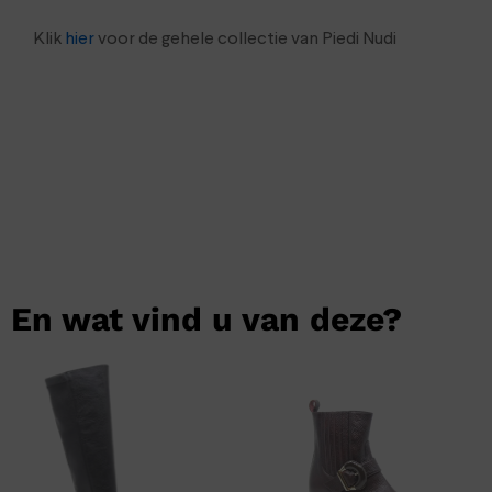
Klik
hier
voor de gehele collectie van Piedi Nudi
En wat vind u van deze?