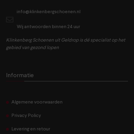
info@klinkenbergschoenen.nl
Wij antwoorden binnen 24 uur
Klinkenberg Schoenen uit Geldrop is dé specialist op het
gebied van gezond lopen
Informatie
Algemene voorwaarden
Privacy Policy
Levering en retour