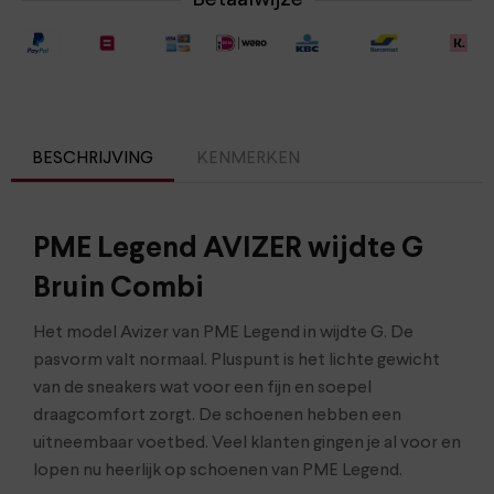
Betaalwijze
BESCHRIJVING
KENMERKEN
PME Legend AVIZER wijdte G
Bruin Combi
Het model Avizer van PME Legend in wijdte G. De
pasvorm valt normaal. Pluspunt is het lichte gewicht
van de sneakers wat voor een fijn en soepel
draagcomfort zorgt. De schoenen hebben een
uitneembaar voetbed. Veel klanten gingen je al voor en
lopen nu heerlijk op schoenen van PME Legend.