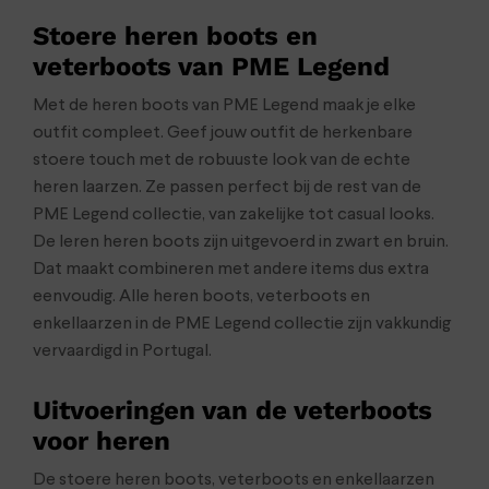
Stoere heren boots en
veterboots van PME Legend
Met de heren boots van PME Legend maak je elke
outfit compleet. Geef jouw outfit de herkenbare
stoere touch met de robuuste look van de echte
heren laarzen. Ze passen perfect bij de rest van de
PME Legend collectie, van zakelijke tot casual looks.
De leren heren boots zijn uitgevoerd in zwart en bruin.
Dat maakt combineren met andere items dus extra
eenvoudig. Alle heren boots, veterboots en
enkellaarzen in de PME Legend collectie zijn vakkundig
vervaardigd in Portugal.
Uitvoeringen van de veterboots
voor heren
De stoere heren boots, veterboots en enkellaarzen