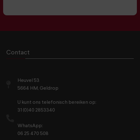
Contact
Heuvel 53
5664 HM, Geldrop
U kunt ons telefonisch bereiken op:
31 (0)40 2853340
WhatsApp:
06 25 470 508