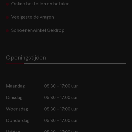
Online bestellen en betalen
Veelgestelde vragen
Schoenenwinkel Geldrop
Openingstijden
Maandag
09:30 – 17:00 uur
Dinsdag
09.30 – 17:00 uur
Woensdag
09.30 – 17:00 uur
Donderdag
09.30 – 17:00 uur