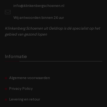
info@klinkenbergschoenen.nl
Wij antwoorden binnen 24 uur
Klinkenberg Schoenen uit Geldrop is dé specialist op het
gebied van gezond lopen
Informatie
Algemene voorwaarden
Privacy Policy
Levering en retour