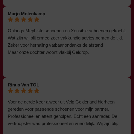
Marjo Molenkamp
Onlangs Mephisto schoenen en Xensible schoenen gekocht.
Wat zijn wij blij ermee,zeer vakkundig advies,nemen de tijd.
Zeker voor herhaling vatbaar,ondanks de afstand
Maar onze dochter woont vlakbij Geldrop.
Rinus Van TOL
Voor de derde keer alweer uit Velp Gelderland hierheen
gereden voor passende schoenen voor mijn partner.
Professioneel en attent geholpen. Echt een aanrader. De
verkoopster was professioneel en vriendelijk. Wij zijn blij.