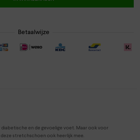
Betaalwijze
 diabetische en de gevoelige voet. Maar ook voor
t deze stretchschoen ook heerlijk mee.