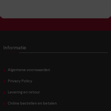
Informatie
Algemene voorwaarden
Privacy Policy
Levering en retour
Online bestellen en betalen