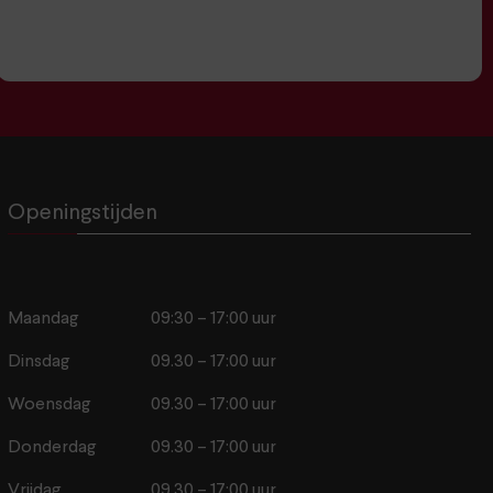
Openingstijden
Maandag
09:30 – 17:00 uur
Dinsdag
09.30 – 17:00 uur
Woensdag
09.30 – 17:00 uur
Donderdag
09.30 – 17:00 uur
Vrijdag
09.30 – 17:00 uur