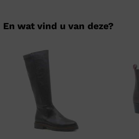
En wat vind u van deze?