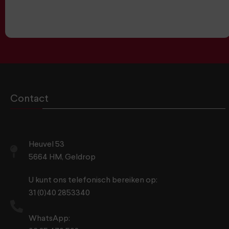
Contact
Heuvel 53
5664 HM, Geldrop
U kunt ons telefonisch bereiken op:
31 (0)40 2853340
WhatsApp: