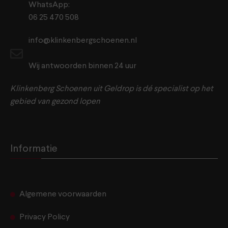
WhatsApp:
06 25 470 508
info@klinkenbergschoenen.nl
Wij antwoorden binnen 24 uur
Klinkenberg Schoenen uit Geldrop is dé specialist op het
gebied van gezond lopen
Informatie
Algemene voorwaarden
Privacy Policy