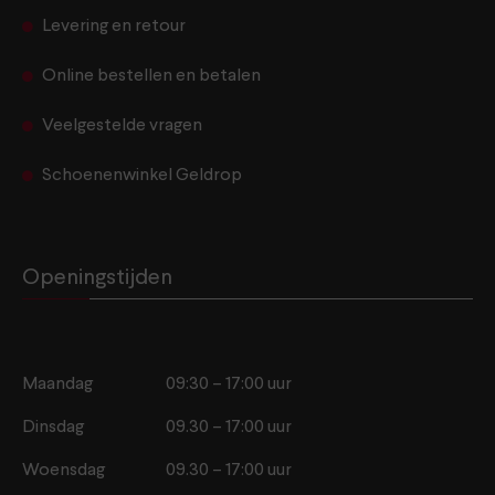
Levering en retour
Online bestellen en betalen
Veelgestelde vragen
Schoenenwinkel Geldrop
Openingstijden
Maandag
09:30 – 17:00 uur
Dinsdag
09.30 – 17:00 uur
Woensdag
09.30 – 17:00 uur