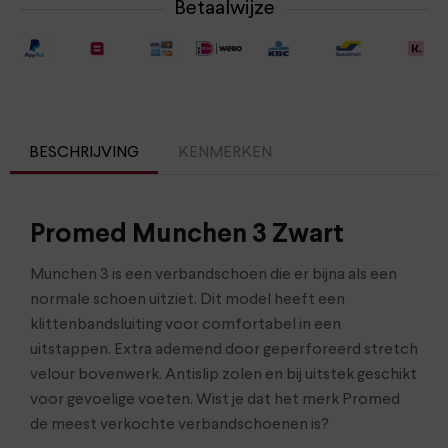
Betaalwijze
BESCHRIJVING
KENMERKEN
Promed Munchen 3 Zwart
Munchen 3 is een verbandschoen die er bijna als een
normale schoen uitziet. Dit model heeft een
klittenbandsluiting voor comfortabel in een
uitstappen. Extra ademend door geperforeerd stretch
velour bovenwerk. Antislip zolen en bij uitstek geschikt
voor gevoelige voeten. Wist je dat het merk Promed
de meest verkochte verbandschoenen is?