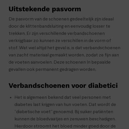
Uitstekende pasvorm
De pasvorm van de schoenen gedeeltelijk zijn ideaal
door de klittenbandsluiting en eenvoudig losser te
trekken. Er zijn verschillende verbandschoenen
verkrijgbaar zo kunnen ze verschillen in de vorm of
stof. Wat wel altijd het geval is, is dat verbandschoenen
van zacht materiaal gemaakt worden, zodat ze fijn aan
de voeten aanvoelen. Deze schoenen In bepaalde
gevallen ook permanent gedragen worden.
Verbandschoenen voor diabetici
Het is algemeen bekend dat veel personen met
diabetes last krijgen van hun voeten. Dat wordt de
“diabetische voet” genoemd. Bij suiker patiënten
kunnen de bloedvaatjes en zenuwen beschadigen.
Hierdoor stroomt het bloed minder goed door de