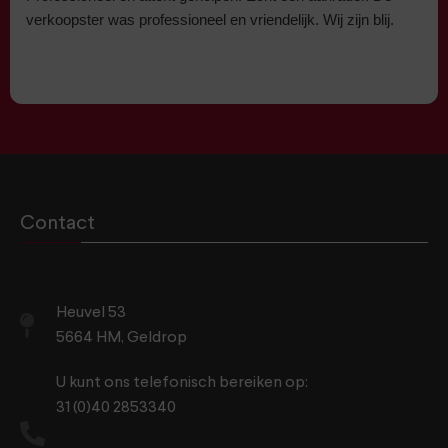
verkoopster was professioneel en vriendelijk. Wij zijn blij.
Contact
Heuvel 53
5664 HM, Geldrop
U kunt ons telefonisch bereiken op:
31 (0)40 2853340