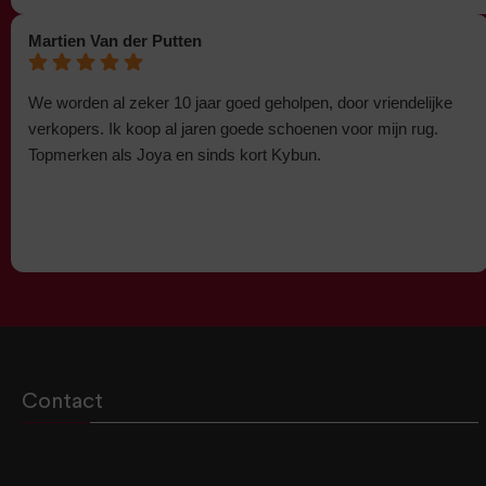
Martien Van der Putten
We worden al zeker 10 jaar goed geholpen, door vriendelijke
verkopers. Ik koop al jaren goede schoenen voor mijn rug.
Topmerken als Joya en sinds kort Kybun.
Contact