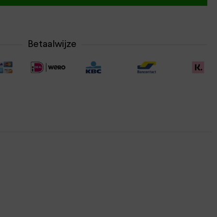
Betaalwijze