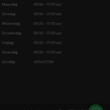
Maandag
09:30 – 17:00 uur
Dinsdag
09.30 – 17:00 uur
Woensdag
09.30 – 17:00 uur
Donderdag
09.30 – 17:00 uur
Vrijdag
09.30 – 17:00 uur
Zaterdag
09.30 – 17.00 uur
Zondag
GESLOTEN