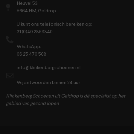
Heuvel 53
5664 HM, Geldrop
U kunt ons telefonisch bereiken op:
31 (0)40 2853340
WhatsApp:
06 25 470 508
info@klinkenbergschoenen.nl
Wij antwoorden binnen 24 uur
Klinkenberg Schoenen uit Geldrop is dé specialist op het
gebied van gezond lopen