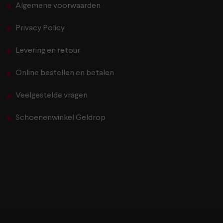
Algemene voorwaarden
Privacy Policy
Levering en retour
Online bestellen en betalen
Veelgestelde vragen
Schoenenwinkel Geldrop