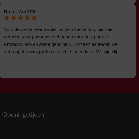
Rinus Van TOL
Voor de derde keer alweer uit Velp Gelderland hierheen
gereden voor passende schoenen voor mijn partner.
Professioneel en attent geholpen. Echt een aanrader. De
verkoopster was professioneel en vriendelijk. Wij zijn blij.
Openingstijden