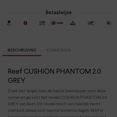
Betaalwijze
BESCHRIJVING
KENMERKEN
Reef CUSHION PHANTOM 2.0
GREY
Zoek niet langer naar de beste teenslipper voor deze
zomer en ga voor het model CUSHION PHANTOM 2.0
GREY van Reef. Dit model heeft een heerlijk zacht
voetbed, ideaal voor warme zomerse dagen. REEF is