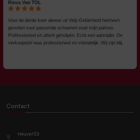
Rinus Van TOL
Voor de derde keer alweer uit Velp Gelderland hierheen
gereden voor passende schoenen voor mijn partner.
Professioneel en attent geholpen. Echt een aanrader. De
verkoopster was professioneel en vriendelijk. Wij zijn blij.
Contact
Heuvel 53