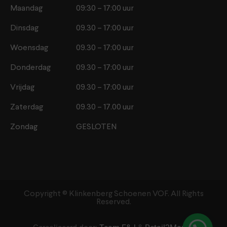
Maandag
09:30 – 17:00 uur
Dinsdag
09.30 – 17:00 uur
Woensdag
09.30 – 17:00 uur
Donderdag
09.30 – 17:00 uur
Vrijdag
09.30 – 17:00 uur
Zaterdag
09.30 – 17.00 uur
Zondag
GESLOTEN
Copyright ©️ Klinkenberg Schoenen VOF. All Rights
Reserved.