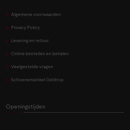
Algemene voorwaarden
Privacy Policy
Levering en retour
Online bestellen en betalen
Veelgestelde vragen
Schoenenwinkel Geldrop
Openingstijden