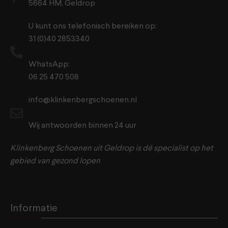
5664 HM, Geldrop
U kunt ons telefonisch bereiken op:
31 (0)40 2853340
WhatsApp:
06 25 470 508
info@klinkenbergschoenen.nl
Wij antwoorden binnen 24 uur
Klinkenberg Schoenen uit Geldrop is dé specialist op het
gebied van gezond lopen
Informatie