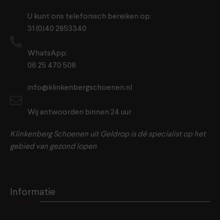
U kunt ons telefonisch bereiken op:
31 (0)40 2853340
WhatsApp:
06 25 470 508
info@klinkenbergschoenen.nl
Wij antwoorden binnen 24 uur
Klinkenberg Schoenen uit Geldrop is dé specialist op het
gebied van gezond lopen
Informatie