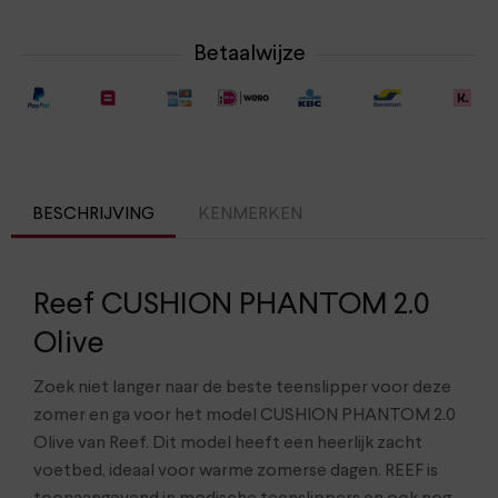
Betaalwijze
BESCHRIJVING
KENMERKEN
Reef CUSHION PHANTOM 2.0
Olive
Zoek niet langer naar de beste teenslipper voor deze
zomer en ga voor het model CUSHION PHANTOM 2.0
Olive van Reef. Dit model heeft een heerlijk zacht
voetbed, ideaal voor warme zomerse dagen. REEF is