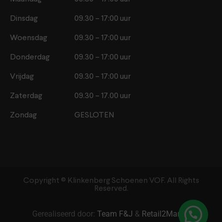
Dinsdag
09.30 – 17:00 uur
Woensdag
09.30 – 17:00 uur
Donderdag
09.30 – 17:00 uur
Vrijdag
09.30 – 17:00 uur
Zaterdag
09.30 – 17.00 uur
Zondag
GESLOTEN
Copyright ©️ Klinkenberg Schoenen VOF. All Rights
Reserved.
Gerealiseerd door:
Team F&J
&
Retail2Market