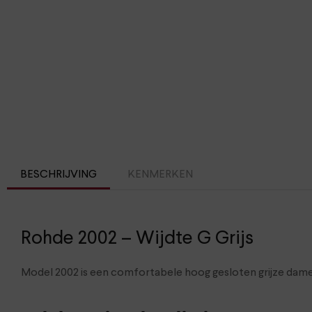
BESCHRIJVING
KENMERKEN
Rohde 2002 – Wijdte G Grijs
Model 2002 is een comfortabele hoog gesloten grijze dam