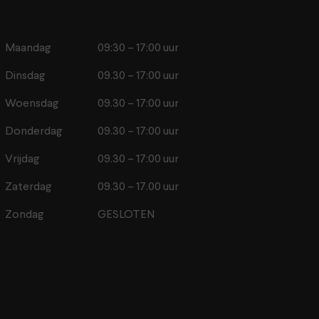
Maandag
09:30 – 17:00 uur
Dinsdag
09.30 – 17:00 uur
Woensdag
09.30 – 17:00 uur
Donderdag
09.30 – 17:00 uur
Vrijdag
09.30 – 17:00 uur
Zaterdag
09.30 – 17.00 uur
Zondag
GESLOTEN