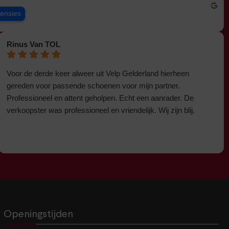
censies
Rinus Van TOL
Voor de derde keer alweer uit Velp Gelderland hierheen
gereden voor passende schoenen voor mijn partner.
Professioneel en attent geholpen. Echt een aanrader. De
verkoopster was professioneel en vriendelijk. Wij zijn blij.
Openingstijden