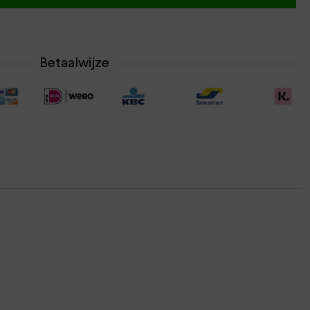
Betaalwijze