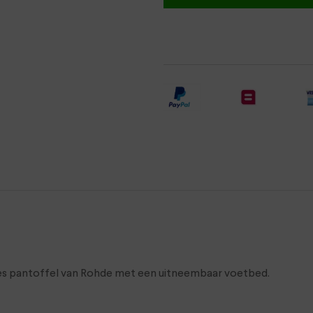
es pantoffel van Rohde met een uitneembaar voetbed.