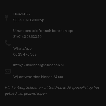
Heuvel 53
5664 HM, Geldrop
U kunt ons telefonisch bereiken op:
31 (0)40 2853340
WhatsApp:
06 25 470 508
info@klinkenbergschoenen.nl
Wij antwoorden binnen 24 uur
Klinkenberg Schoenen uit Geldrop is dé specialist op het
gebied van gezond lopen