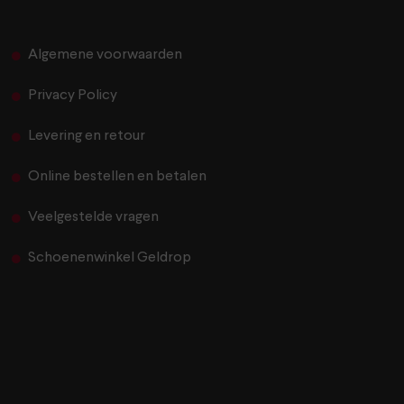
Algemene voorwaarden
Privacy Policy
Levering en retour
Online bestellen en betalen
Veelgestelde vragen
Schoenenwinkel Geldrop