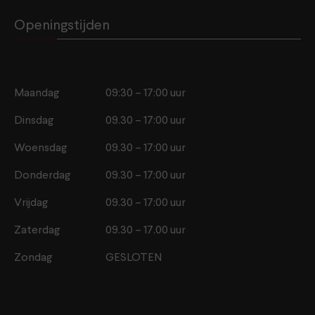
Openingstijden
Maandag
09:30 – 17:00 uur
Dinsdag
09.30 – 17:00 uur
Woensdag
09.30 – 17:00 uur
Donderdag
09.30 – 17:00 uur
Vrijdag
09.30 – 17:00 uur
Zaterdag
09.30 – 17.00 uur
Zondag
GESLOTEN