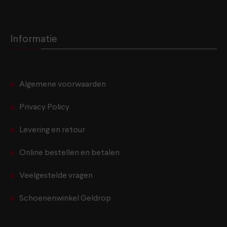
Informatie
Algemene voorwaarden
Privacy Policy
Levering en retour
Online bestellen en betalen
Veelgestelde vragen
Schoenenwinkel Geldrop