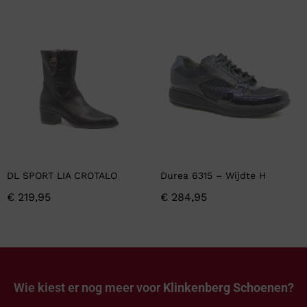
DL SPORT LIA CROTALO
Durea 6315 – Wijdte H
€
219,95
€
284,95
Wie kiest er nog meer voor
Klinkenberg Schoenen?