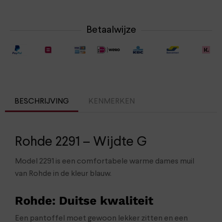
Betaalwijze
BESCHRIJVING
KENMERKEN
Rohde 2291 – Wijdte G
Model 2291 is een comfortabele warme dames muil
van Rohde in de kleur blauw.
Rohde: Duitse kwaliteit
Een pantoffel moet gewoon lekker zitten en een