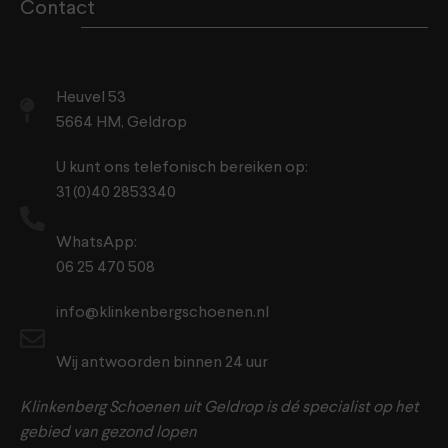
Contact
Heuvel 53
5664 HM, Geldrop
U kunt ons telefonisch bereiken op:
31 (0)40 2853340
WhatsApp:
06 25 470 508
info@klinkenbergschoenen.nl
Wij antwoorden binnen 24 uur
Klinkenberg Schoenen uit Geldrop is dé specialist op het
gebied van gezond lopen