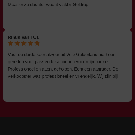
Maar onze dochter woont vlakbij Geldrop.
Rinus Van TOL
Voor de derde keer alweer uit Velp Gelderland hierheen
gereden voor passende schoenen voor mijn partner.
Professioneel en attent geholpen. Echt een aanrader. De
verkoopster was professioneel en vriendelijk. Wij zijn blij.