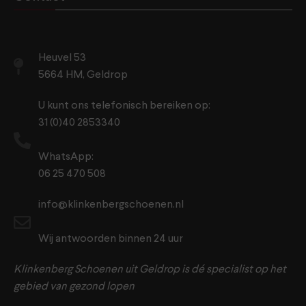
Heuvel 53
5664 HM, Geldrop
U kunt ons telefonisch bereiken op:
31 (0)40 2853340
WhatsApp:
06 25 470 508
info@klinkenbergschoenen.nl
Wij antwoorden binnen 24 uur
Klinkenberg Schoenen uit Geldrop is dé specialist op het
gebied van gezond lopen