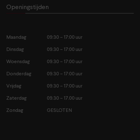
Openingstijden
Maandag
09:30 – 17:00 uur
Dinsdag
09.30 – 17:00 uur
Woensdag
09.30 – 17:00 uur
Donderdag
09.30 – 17:00 uur
Vrijdag
09.30 – 17:00 uur
Zaterdag
09.30 – 17.00 uur
Zondag
GESLOTEN