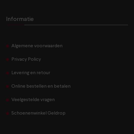
Informatie
Algemene voorwaarden
Privacy Policy
Levering en retour
Online bestellen en betalen
Veelgestelde vragen
Schoenenwinkel Geldrop