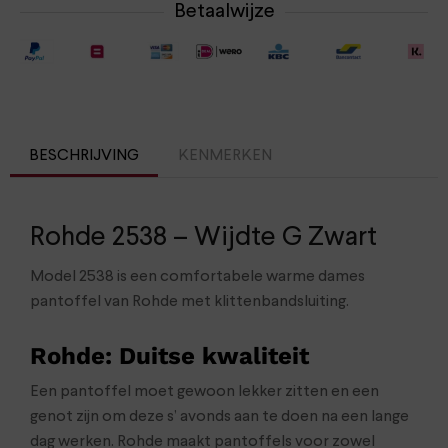
Betaalwijze
BESCHRIJVING
KENMERKEN
Rohde 2538 – Wijdte G Zwart
Model 2538 is een comfortabele warme dames
pantoffel van Rohde met klittenbandsluiting.
Rohde: Duitse kwaliteit
Een pantoffel moet gewoon lekker zitten en een
genot zijn om deze s’ avonds aan te doen na een lange
dag werken. Rohde maakt pantoffels voor zowel