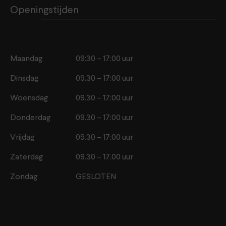
Openingstijden
Maandag
09:30 – 17:00 uur
Dinsdag
09.30 – 17:00 uur
Woensdag
09.30 – 17:00 uur
Donderdag
09.30 – 17:00 uur
Vrijdag
09.30 – 17:00 uur
Zaterdag
09.30 – 17.00 uur
Zondag
GESLOTEN