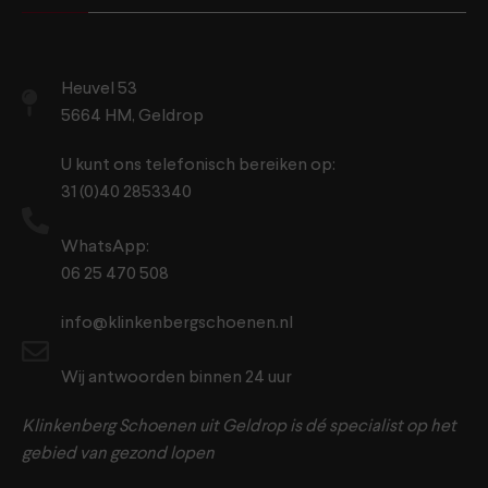
Heuvel 53
5664 HM, Geldrop
U kunt ons telefonisch bereiken op:
31 (0)40 2853340
WhatsApp:
06 25 470 508
info@klinkenbergschoenen.nl
Wij antwoorden binnen 24 uur
Klinkenberg Schoenen uit Geldrop is dé specialist op het
gebied van gezond lopen