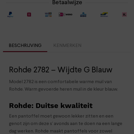
Betaalwijze
BESCHRIJVING
KENMERKEN
Rohde 2782 – Wijdte G Blauw
Model 2782 is een comfortabele warme muil van
Rohde. Warm gevoerde heren muil in de kleur blauw.
Rohde: Duitse kwaliteit
Een pantoffel moet gewoon lekker zitten en een
genot zijn om deze s’ avonds aan te doen na een lange
dag werken. Rohde maakt pantoffels voor zowel