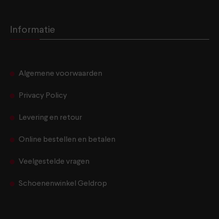
Informatie
Algemene voorwaarden
Privacy Policy
Levering en retour
Online bestellen en betalen
Veelgestelde vragen
Schoenenwinkel Geldrop