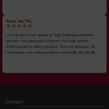
Rinus Van TOL
Voor de derde keer alweer uit Velp Gelderland hierheen
gereden voor passende schoenen voor mijn partner.
Professioneel en attent geholpen. Echt een aanrader. De
verkoopster was professioneel en vriendelijk. Wij zijn blij.
Contact