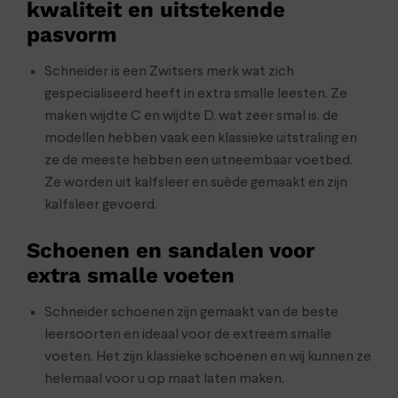
kwaliteit en uitstekende
pasvorm
Schneider is een Zwitsers merk wat zich
gespecialiseerd heeft in extra smalle leesten. Ze
maken wijdte C en wijdte D, wat zeer smal is, de
modellen hebben vaak een klassieke uitstraling en
ze de meeste hebben een uitneembaar voetbed.
Ze worden uit kalfsleer en suède gemaakt en zijn
kalfsleer gevoerd.
Schoenen en sandalen voor
extra smalle voeten
Schneider schoenen zijn gemaakt van de beste
leersoorten en ideaal voor de extreem smalle
voeten. Het zijn klassieke schoenen en wij kunnen ze
helemaal voor u op maat laten maken.