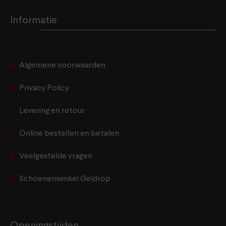
Informatie
Algemene voorwaarden
Privacy Policy
Levering en retour
Online bestellen en betalen
Veelgestelde vragen
Schoenenwinkel Geldrop
Openingstijden