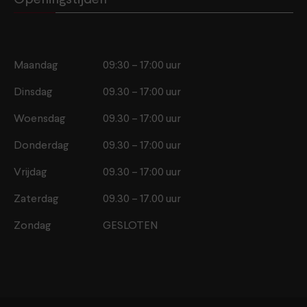
Maandag
09:30 – 17:00 uur
Dinsdag
09.30 – 17:00 uur
Woensdag
09.30 – 17:00 uur
Donderdag
09.30 – 17:00 uur
Vrijdag
09.30 – 17:00 uur
Zaterdag
09.30 – 17.00 uur
Zondag
GESLOTEN