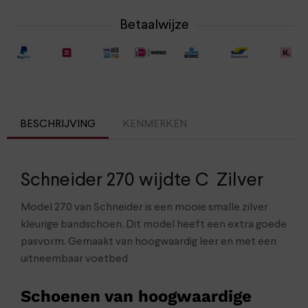
Betaalwijze
BESCHRIJVING
KENMERKEN
Schneider 270 wijdte C Zilver
Model 270 van Schneider is een mooie smalle zilver
kleurige bandschoen. Dit model heeft een extra goede
pasvorm. Gemaakt van hoogwaardig leer en met een
uitneembaar voetbed
Schoenen van hoogwaardige