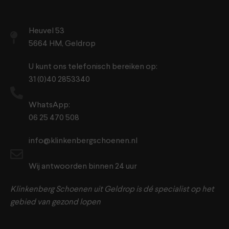
Heuvel 53
5664 HM, Geldrop
U kunt ons telefonisch bereiken op:
31 (0)40 2853340
WhatsApp:
06 25 470 508
info@klinkenbergschoenen.nl
Wij antwoorden binnen 24 uur
Klinkenberg Schoenen uit Geldrop is dé specialist op het
gebied van gezond lopen