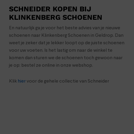
SCHNEIDER KOPEN BIJ
KLINKENBERG SCHOENEN
En natuurlijk ga je voor het beste advies van je nieuwe
schoenen naar Klinkenberg Schoenen in Geldrop. Dan
weet je zeker dat je lekker loopt op de juiste schoenen
voor uw voeten. Is het lastig om naar de winkel te
komen dan sturen we de schoenen toch gewoon naar
je op: bestel ze online in onze webshop.
Klik
hier
voor de gehele collectie van Schneider